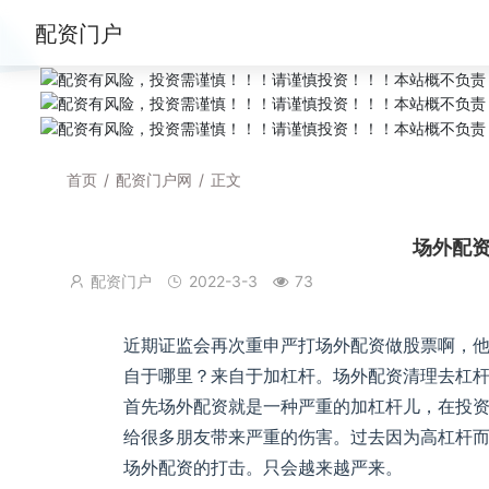
配资门户
首页
/
配资门户网
/
正文
场外配
配资门户
2022-3-3
73
近期证监会再次重申严打场外配资做股票啊，
自于哪里？来自于加杠杆。场外配资清理去杠
首先场外配资就是一种严重的加杠杆儿，在投
给很多朋友带来严重的伤害。过去因为高杠杆而
场外配资的打击。只会越来越严来。