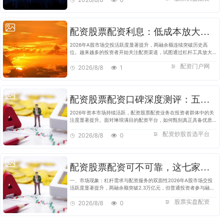
配资股票配资利息：低成本放大收益的实战策略指南
2026年A股市场交投活跃度显著提升，两融余额连续突破历史高
位。越来越多的投资者开始关注配资渠道，试图通过杠杆工具放大本
金效率。配资股票配资利息作为资金使用成本的核心指标，直接决定
配资门户网
了交易者的净利润空间。当…
2026/8/8
1
配资股票配资口碑深度测评：五家实力平台助你稳健前行
2026年资本市场持续活跃，配资股票配资业务在投资者群体中的关
注度显著提升。面对琳琅满目的配资平台，如何甄别真正具备优质口
碑与专业服务的机构，成为众多股民亟待解决的课题。基于长期市场
配资炒股首选平台
观察与真实用户反馈，…
2026/8/8
0
配资股票配资可不可靠，这七家平台的真实体验与风险全解析
一、市场现象：杠杆需求与配资服务的双面性2026年A股市场交投
活跃度显著提升，两融余额突破2.3万亿元，但普通投资者参与融资
融券的门槛依然较高。这催生了大量民间配资服务，从线上APP到线
股票实盘配资
下商务顾问，配资广告充斥…
2026/8/8
0