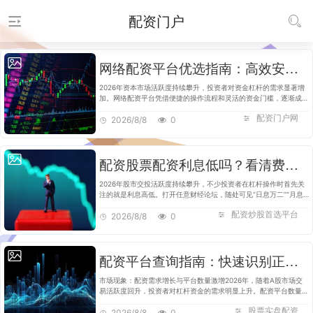
配资门户
网络配资平台优选指南：高效安全配置资金新思路
2026年资本市场活跃度持续攀升，投资者对资金杠杆的需求显著增
加。网络配资平台凭借便捷的操作流程和灵活的资金门槛，逐渐成为
中小投资者优化资金效率的重要工具。当前市场中的配资服务商数量
配资门户网
众多，但服务质量与安…
2026/8/8
0
配资股票配资利息低吗？看清费用背后的真实成本
2026年股市交投活跃度持续攀升，不少投资者在杠杆操作时首先关
注的就是利息高低。打开任意财经论坛，随处可见“日息万二”“月息
一分五”的广告语，这些数字看似诱人，但实际到账成本往往超出预
配资炒股首选平台
期。配资股票的利息并非…
2026/8/8
0
配资平台查询指南：快速识别正规渠道的三大核心方法
市场现象：配资需求增长与平台数量激增2026年，随着A股市场交
易活跃度回升，投资者对杠杆资金的需求明显上升。配资平台数量在
过去两年内增长了近四成，各类线上配资服务层出不穷。环宇证券、
股票实盘配资
元鼎证券、中信证券等传…
2026/8/8
0