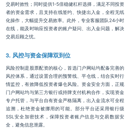
交易时效性；同时提供1-5倍稳健杠杆选择，满足不同投资
者的资金需求，且支持在线签约、快捷出入金，全程无纸
化操作，大幅提升交易效率。此外，专业客服团队24小时
在线，能及时响应投资者的账户疑问、出入金问题，解决
交易后顾之忧。
3. 风控与资金保障双到位
风险控制是股票配资的核心，首选门户网站均配备完善的
风控体系，通过设置合理的预警线、平仓线，结合实时行
情监控，有效降低投资者爆仓风险。资金安全方面，正规
门户网站均与第三方银行或持牌支付机构合作，实现资金
专户托管，与平台自有资金严格隔离，出入金流水可全程
追溯，杜绝资金被挪用的可能。部分平台还采用银行级
SSL安全加密技术，保障投资者账户信息与交易数据安
全，避免信息泄露。