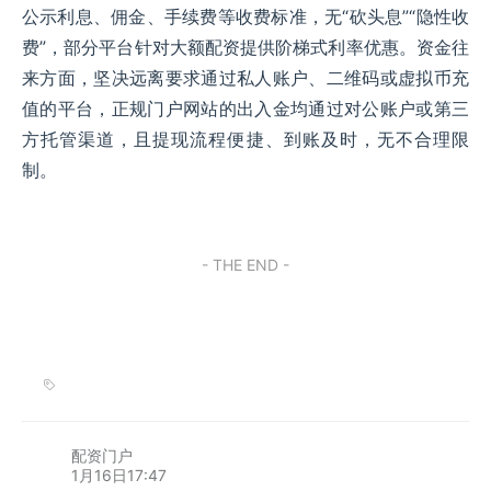
公示利息、佣金、手续费等收费标准，无“砍头息”“隐性收
费”，部分平台针对大额配资提供阶梯式利率优惠。资金往
来方面，坚决远离要求通过私人账户、二维码或虚拟币充
值的平台，正规门户网站的出入金均通过对公账户或第三
方托管渠道，且提现流程便捷、到账及时，无不合理限
制。
- THE END -
配资门户
1月16日17:47