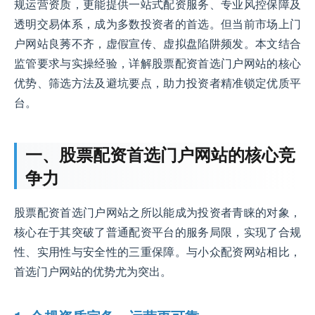
规运营资质，更能提供一站式配资服务、专业风控保障及
透明交易体系，成为多数投资者的首选。但当前市场上门
户网站良莠不齐，虚假宣传、虚拟盘陷阱频发。本文结合
监管要求与实操经验，详解股票配资首选门户网站的核心
优势、筛选方法及避坑要点，助力投资者精准锁定优质平
台。
一、股票配资首选门户网站的核心竞
争力
股票配资首选门户网站之所以能成为投资者青睐的对象，
核心在于其突破了普通配资平台的服务局限，实现了合规
性、实用性与安全性的三重保障。与小众配资网站相比，
首选门户网站的优势尤为突出。