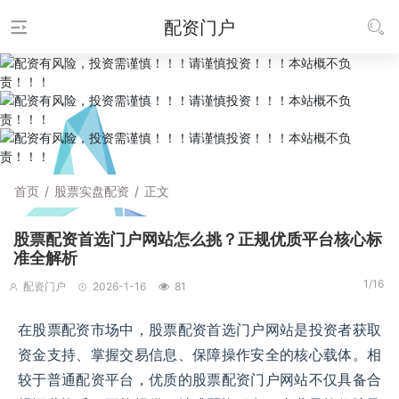
配资门户
首页
/
股票实盘配资
/
正文
股票配资首选门户网站怎么挑？正规优质平台核心标
准全解析
1/16
配资门户
2026-1-16
81
在股票配资市场中，股票配资首选门户网站是投资者获取
资金支持、掌握交易信息、保障操作安全的核心载体。相
较于普通配资平台，优质的股票配资门户网站不仅具备合