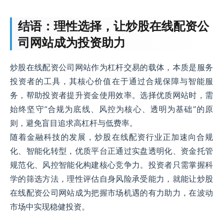
结语：理性选择，让炒股在线配资公
司网站成为投资助力
炒股在线配资公司网站作为杠杆交易的载体，本质是服务
投资者的工具，其核心价值在于通过合规保障与智能服
务，帮助投资者提升资金使用效率。选择优质网站时，需
始终坚守“合规为底线、风控为核心、透明为基础”的原
则，避免盲目追求高杠杆与低费率。
随着金融科技的发展，炒股在线配资行业正加速向合规
化、智能化转型，优质平台正通过实盘透明化、资金托管
规范化、风控智能化构建核心竞争力。投资者只需掌握科
学的筛选方法，理性评估自身风险承受能力，就能让炒股
在线配资公司网站成为把握市场机遇的有力助力，在波动
市场中实现稳健投资。