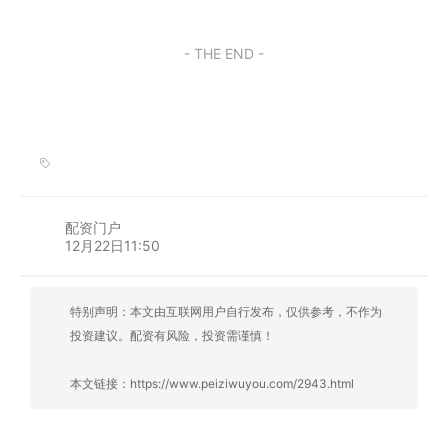
- THE END -
配资门户
12月22日11:50
特别声明：本文由互联网用户自行发布，仅供参考，不作为
投资建议。配资有风险，投资需谨慎！
本文链接：
https://www.peiziwuyou.com/2943.html