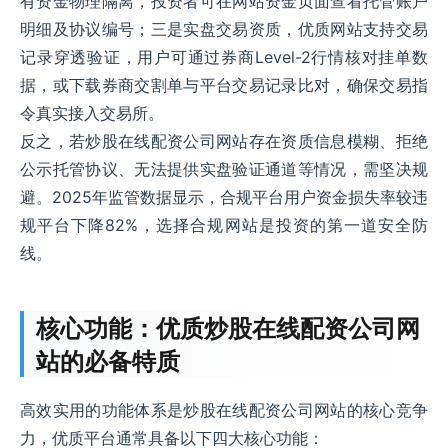
有资金物理隔离，投资者可在网站资金页面查看托管账户
明细及协议编号；三是实盘交易资质，优质网站支持交易
记录穿透验证，用户可通过券商Level-2行情核对挂单数
据，或下载券商交割单与平台交易记录比对，确保交易指
令真实接入交易所。
反之，若炒股在线配资公司网站存在资质信息模糊、拒绝
公示托管协议、无法提供实盘验证通道等情况，需坚决规
避。2025年监管数据显示，合规平台用户资金损失率较违
规平台下降82%，选择合规网站是投资的第一道安全防
线。
核心功能：优质炒股在线配资公司网
站的必备特质
高效实用的功能体系是炒股在线配资公司网站的核心竞争
力，优质平台通常具备以下四大核心功能：