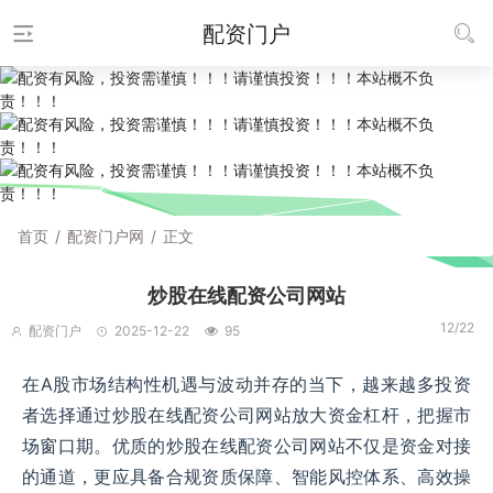
配资门户
首页
/
配资门户网
/
正文
炒股在线配资公司网站
12/22
配资门户
2025-12-22
95
在A股市场结构性机遇与波动并存的当下，越来越多投资
者选择通过炒股在线配资公司网站放大资金杠杆，把握市
场窗口期。优质的炒股在线配资公司网站不仅是资金对接
的通道，更应具备合规资质保障、智能风控体系、高效操