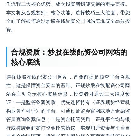
作流程三大核心优势，成为投资者稳健交易的重要支撑。
本文将从合规鉴别、核心功能、选择技巧三大维度，带您
全面了解如何通过炒股在线配资公司网站实现安全高效投
资。
合规资质：炒股在线配资公司网站的
核心底线
选择炒股在线配资公司网站，首要前提是核查平台合规
性，这是保障资金安全的基础。正规炒股在线配资公司网
站会主动公示核心资质信息，投资者可通过三大维度验
证：一是监管备案资质，优先选择持有《证券期货经营机
构业务许可证》的平台，可通过证监会官网或地方金融监
管局查询备案信息；二是资金托管资质，正规平台均与银
行或持牌券商签订资金托管协议，实现用户资金与平台自