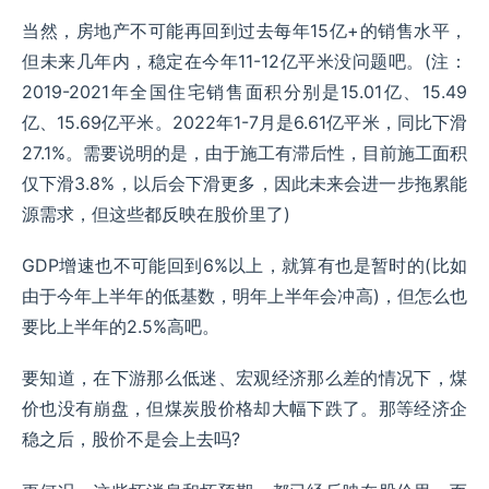
当然，房地产不可能再回到过去每年15亿+的销售水平，
但未来几年内，稳定在今年11-12亿平米没问题吧。(注：
2019-2021年全国住宅销售面积分别是15.01亿、15.49
亿、15.69亿平米。2022年1-7月是6.61亿平米，同比下滑
27.1%。需要说明的是，由于施工有滞后性，目前施工面积
仅下滑3.8%，以后会下滑更多，因此未来会进一步拖累能
源需求，但这些都反映在股价里了)
GDP增速也不可能回到6%以上，就算有也是暂时的(比如
由于今年上半年的低基数，明年上半年会冲高)，但怎么也
要比上半年的2.5%高吧。
要知道，在下游那么低迷、宏观经济那么差的情况下，煤
价也没有崩盘，但煤炭股价格却大幅下跌了。那等经济企
稳之后，股价不是会上去吗?