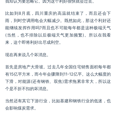
我却认为要忽略它。因为这个利好很快就会过去。
比如到8月底，四川重庆的高温就结束了，而且还会下
雨，到时空调用电会大幅减少。既然如此，那这个利好还
能继续发挥作用吗?而且也不可能每年都是这种极端天气
(当然，也不排除以后极端天气更加频繁)。所以在我看
来，这个即将利好出尽成利空。
现在再来说几个坏消息。
首先是房地产大滑坡。过去几年全国住宅销售面积每年都
有15亿平方米，而今年会骤降到11-12亿平。这么大幅度的
下滑，对能源(还有钢铁、双焦)需求拖累非常大，所以这
个是不折不扣的坏消息。
当然还有其它下游行业，比如基建和钢铁行业的低迷，也
会影响煤炭需求。