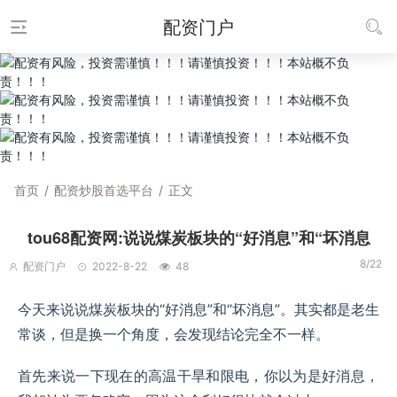
配资门户
首页
/
配资炒股首选平台
/
正文
tou68配资网:说说煤炭板块的“好消息”和“坏消息
8/22
配资门户
2022-8-22
48
今天来说说煤炭板块的“好消息”和“坏消息”。其实都是老生
常谈，但是换一个角度，会发现结论完全不一样。
首先来说一下现在的高温干旱和限电，你以为是好消息，