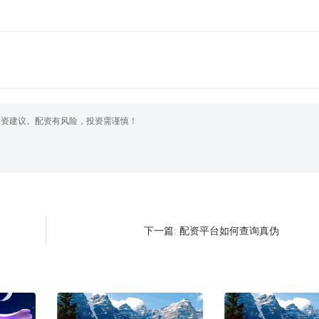
投资建议。配资有风险，投资需谨慎！
配资平台如何查询真伪
下一篇: