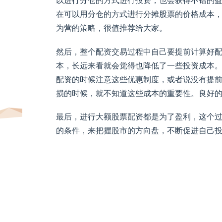
以进行分仓的方式进行投资，也会获得不错的
在可以用分仓的方式进行分摊股票的价格成本
为营的策略，很值推荐给大家。
然后，整个配资交易过程中自己要提前计算好
本，长远来看就会觉得也降低了一些投资成本
配资的时候注意这些优惠制度，或者说没有提
损的时候，就不知道这些成本的重要性。良好
最后，进行大额股票配资都是为了盈利，这个
的条件，来把握股市的方向盘，不断促进自己