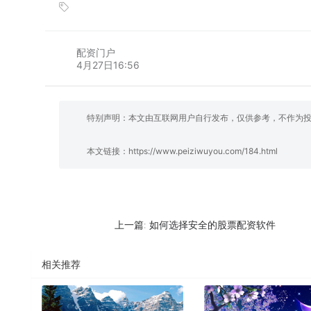
配资门户
4月27日16:56
特别声明：本文由互联网用户自行发布，仅供参考，不作为
本文链接：
https://www.peiziwuyou.com/184.html
如何选择安全的股票配资软件
上一篇:
相关推荐