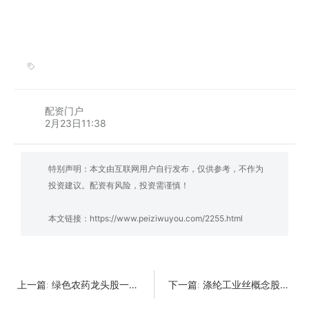
配资门户
2月23日11:38
特别声明：本文由互联网用户自行发布，仅供参考，不作为
投资建议。配资有风险，投资需谨慎！
本文链接：
https://www.peiziwuyou.com/2255.html
绿色农药龙头股一览及排名
涤纶工业丝概念股有那些
上一篇:
下一篇: