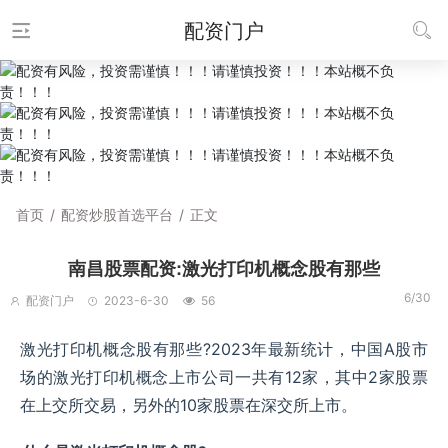
配资门户
首页
/
配资炒股首选平台
/
正文
南昌股票配资:激光打印机概念股有那些
6/30
配资门户
2023-6-30
56
激光打印机概念股有那些?2023年最新统计，中国A股市
场的激光打印机概念上市公司一共有12家，其中2家股票
在上交所交易，另外的10家股票在深交所上市。