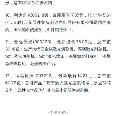
形，是3D打印的主要材料。
10、利达光电(002189)，最新股价17.37元，总市值45.61
亿：3d打印元器件龙头利达光电股份有限公司是国内著
名、国际知名的光学元组件制造企业。
11、金运激光(300220)，最新股价25.90元，总市值
39.16亿：生产大幅面金属激光切割机、深圳激光雕刻机、
深圳激光切割机、深圳激光裁床、深圳激光打标机、深圳
激光焊接机、激光机等产品。
12、福晶科技(002222)，最新股价14.21元，总市值
60.75亿：公司产品广用于激光及光通讯领域，是全球领
先的非线性光学晶体与激光晶体元器件制造商。
- THE END -