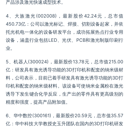
产品涉及激光快速成型技术。
4、大族激光(002008)，最新股价42.24元，总市值
450.73亿：公司以激光标记、焊接、切割设备起家，并依
托光机电一体化的设备研发平台，成功拓展热点行业专用
设备，涵盖行业包括LED、光伏、PCB和激光制版印刷行
业。
5、机器人(300024)，最新股价13.78元，总市值215.00
亿：研发具有激光诱导功能的3D打印机和配套的纳米级材
料，公司表示，目前已着手研发具有激光诱导功能的3D打
印机和配套的纳米级材料。该设备可使纳米金属粉在激光
诱导下发生键合化学反应，生产出的零件具有更高级别的
精度和强度，提高产品附加值。
6、华中数控(300161)，最新股价20.59元，总市值35.57
亿：华中科技大学教授史玉升团队在国内的3D打印机研发