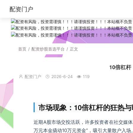
配资门户
首页
/
配资炒股首选平台
/
正文
10倍杠
配资门户
2026-6-24
119
市场现象：10倍杠杆的狂热与
近期A股市场交投活跃，许多投资者在社交媒体
万元本金撬动10万元资金”，吸引大量散户入场