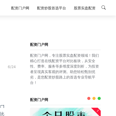
配资门户网
配资炒股首选平台
股票实盘配资
配资门户网
配资门户网，专注股票实盘配资领域！我们
精心打造在线配资平台对比板块，从安全
性、费率、服务等多维度深度剖析，为投资
6/24
者呈现真实客观的评测。助您轻松甄别优
劣，是您配资炒股路上的首选专业导航平
台！
配资门户网
“1
1
环比