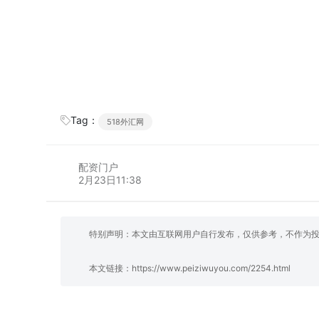
Tag：
518外汇网
配资门户
2月23日11:38
特别声明：本文由互联网用户自行发布，仅供参考，不作为
本文链接：
https://www.peiziwuyou.com/2254.html