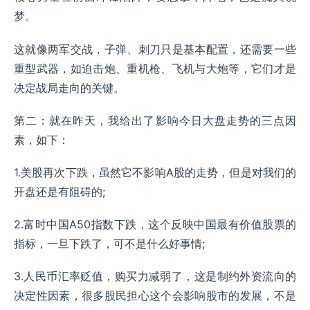
梦。
这就像两军交战，子弹、刺刀只是基本配置，还需要一些
重型武器，如迫击炮、重机枪、飞机与大炮等，它们才是
决定战局走向的关键。
第二：就在昨天，我给出了影响今日大盘走势的三点因
素，如下：
1.美股再次下跌，虽然它不影响A股的走势，但是对我们的
开盘还是有阻碍的;
2.富时中国A50指数下跌，这个反映中国最有价值股票的
指标，一旦下跌了，可不是什么好事情;
3.人民币汇率贬值，购买力减弱了，这是制约外资流向的
决定性因素，很多股民担心这个会影响股市的发展，不是