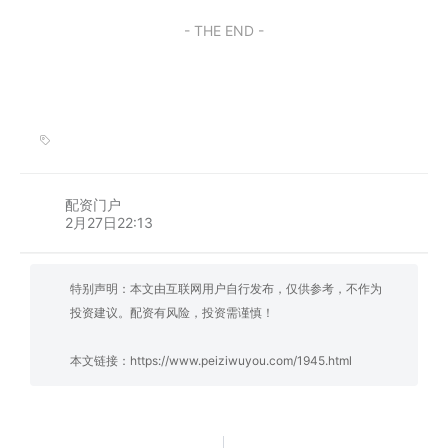
- THE END -
配资门户
2月27日22:13
特别声明：本文由互联网用户自行发布，仅供参考，不作为
投资建议。配资有风险，投资需谨慎！
本文链接：
https://www.peiziwuyou.com/1945.html