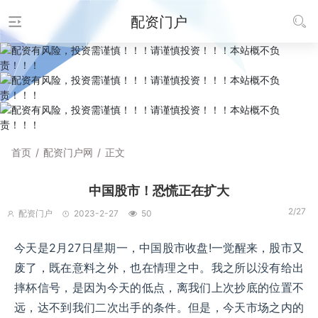
配资门户
首页
/
配资门户网
/
正文
中国股市！恐慌正在扩大
2/27
配资门户
2023-2-27
50
今天是2月27日星期一，中国股市收盘!一觉醒来，股市又
废了，既在意料之外，也在情理之中。我之所以没有给出
摔杯信号，是因为今天的低点，离我们上次抄底的位置不
远，达不到我们二次出手的条件。但是，今天市场之内的