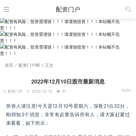
配资门户
首页
/
配资门户网
/
正文
2022年12月10日股市最新消息
12/10
配资门户
2022-12-10
51
所有人请注意!今天是12月10号星期六，深夜21点32分，
刚得知3个消息，非常有必要告诉所有人，请大家赶紧过
来看看，如下所示：