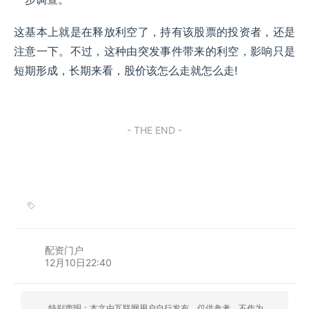
这基本上就是在释放利空了，持有该股票的投资者，还是
注意一下。不过，这种由突发事件带来的利空，影响只是
短期形成，长期来看，股价该怎么走就怎么走!
- THE END -
配资门户
12月10日22:40
特别声明：本文由互联网用户自行发布，仅供参考，不作为