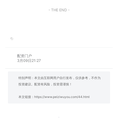
- THE END -
配资门户
3月09日21:27
特别声明：本文由互联网用户自行发布，仅供参考，不作为
投资建议。配资有风险，投资需谨慎！
本文链接：
https://www.peiziwuyou.com/44.html