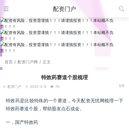
配资门户
首页
/
配资门户网
/
正文
特效药赛道个股梳理
3/9
配资门户
2022-3-9
70
特效药是比较特殊的一个赛道，今天配资无忧网梳理一下
特效药赛道个股，帮助股友点石成金。
一，国产特效药