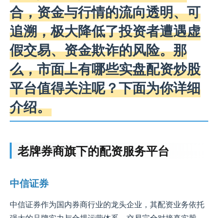
合，资金与行情的流向透明、可
追溯，极大降低了投资者遭遇虚
假交易、资金欺诈的风险。那
么，市面上有哪些实盘配资炒股
平台值得关注呢？下面为你详细
介绍。
老牌券商旗下的配资服务平台
中信证券
中信证券作为国内券商行业的龙头企业，其配资业务依托