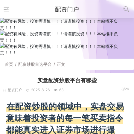
配资门户
首页
/
配资炒股首选平台
/
正文
实盘配资炒股平台有哪些
8/26
配资门户
2025-8-26
63
在配资炒股的领域中，实盘交易
意味着投资者的每一笔买卖指令
都能真实进入证券市场进行撮