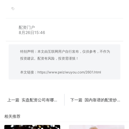
配资门户
8月26日15:46
特别声明：本文由互联网用户自行发布，仅供参考，不作为
投资建议。配资有风险，投资需谨慎！
本文链接：
https://www.peiziwuyou.com/2601.html
实盘配资公司有哪些？2025年合规平台权威榜单与避坑指南
国内靠谱的配资炒股平台
上一篇:
下一篇:
相关推荐