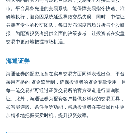
强大的品牌实力与合规运营体系，交易完全对接真实股
市。平台具备先进的交易系统，能保障交易指令快速、准
确地执行，避免因系统延迟导致交易失误。同时，中信证
券拥有专业的投研团队，每日发布深度市场分析与个股研
报，为配资投资者提供全面的决策参考，让投资者在实盘
交易中更好地把握市场机遇。
海通证券
海通证券的配资服务在实盘交易方面同样表现出色。平台
采用严格的 资金监管制，确保投资者的资金专款专用，且
每一笔交易都可通过证券交易所的官方渠道进行查询验
证。此外，海通证券为配资客户提供多样化的交易工具，
如智能选股、条件单等功能，帮助投资者在实盘操作中更
加精准地把握买卖时机，提升投资效率。