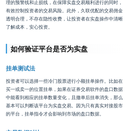
理的预警线和止损线，在保障实盘交易顺利进行的同时，
有效控制投资者的交易风险。此外，久联优配的交易佣金
透明合理，不存在隐性收费，让投资者在实盘操作中清晰
了解成本，安心投资。
如何验证平台是否为实盘
挂单测试法
投资者可以选择一些冷门股票进行小额挂单操作。比如在
买一或卖一的位置挂单，如果在证券交易软件的盘口数据
中能看到相应的挂单数量变化，且撤单后挂单消失，那么
基本可以判断该平台为实盘交易。因为只有真实对接股市
的平台，挂单指令才会影响到市场的盘口数据。