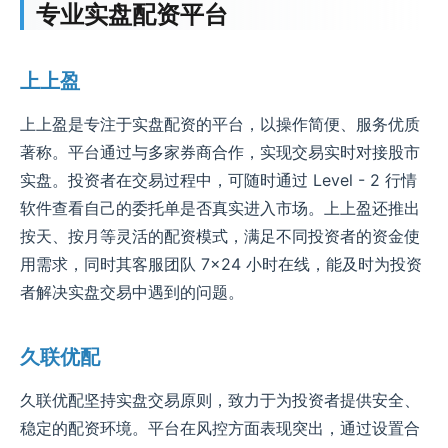
专业实盘配资平台
上上盈
上上盈是专注于实盘配资的平台，以操作简便、服务优质
著称。平台通过与多家券商合作，实现交易实时对接股市
实盘。投资者在交易过程中，可随时通过 Level - 2 行情
软件查看自己的委托单是否真实进入市场。上上盈还推出
按天、按月等灵活的配资模式，满足不同投资者的资金使
用需求，同时其客服团队 7×24 小时在线，能及时为投资
者解决实盘交易中遇到的问题。
久联优配
久联优配坚持实盘交易原则，致力于为投资者提供安全、
稳定的配资环境。平台在风控方面表现突出，通过设置合