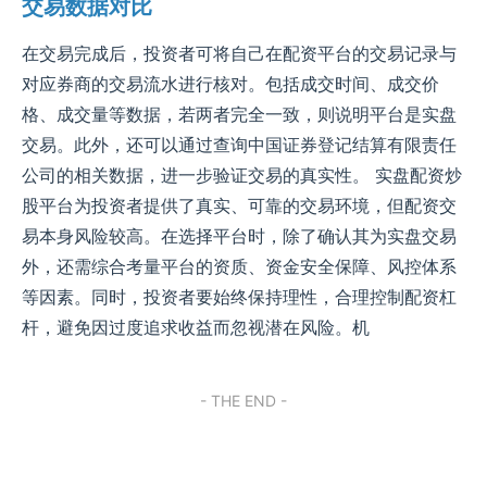
交易数据对比
在交易完成后，投资者可将自己在配资平台的交易记录与
对应券商的交易流水进行核对。包括成交时间、成交价
格、成交量等数据，若两者完全一致，则说明平台是实盘
交易。此外，还可以通过查询中国证券登记结算有限责任
公司的相关数据，进一步验证交易的真实性。 实盘配资炒
股平台为投资者提供了真实、可靠的交易环境，但配资交
易本身风险较高。在选择平台时，除了确认其为实盘交易
外，还需综合考量平台的资质、资金安全保障、风控体系
等因素。同时，投资者要始终保持理性，合理控制配资杠
杆，避免因过度追求收益而忽视潜在风险。机
- THE END -