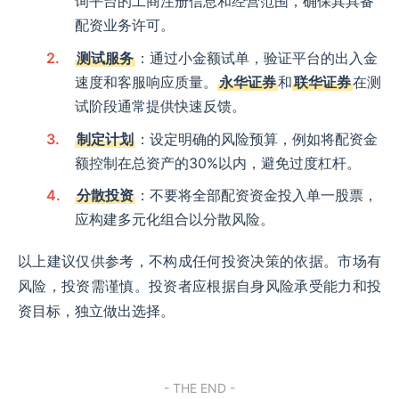
询平台的工商注册信息和经营范围，确保其具备
配资业务许可。
测试服务
：通过小金额试单，验证平台的出入金
速度和客服响应质量。
永华证券
和
联华证券
在测
试阶段通常提供快速反馈。
制定计划
：设定明确的风险预算，例如将配资金
额控制在总资产的30%以内，避免过度杠杆。
分散投资
：不要将全部配资资金投入单一股票，
应构建多元化组合以分散风险。
以上建议仅供参考，不构成任何投资决策的依据。市场有
风险，投资需谨慎。投资者应根据自身风险承受能力和投
资目标，独立做出选择。
- THE END -