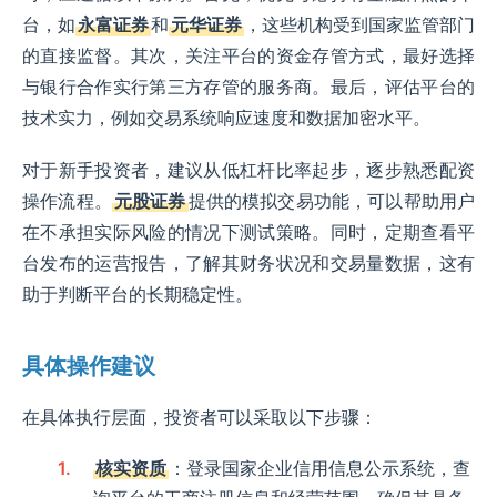
台，如
永富证券
和
元华证券
，这些机构受到国家监管部门
的直接监督。其次，关注平台的资金存管方式，最好选择
与银行合作实行第三方存管的服务商。最后，评估平台的
技术实力，例如交易系统响应速度和数据加密水平。
对于新手投资者，建议从低杠杆比率起步，逐步熟悉配资
操作流程。
元股证券
提供的模拟交易功能，可以帮助用户
在不承担实际风险的情况下测试策略。同时，定期查看平
台发布的运营报告，了解其财务状况和交易量数据，这有
助于判断平台的长期稳定性。
具体操作建议
在具体执行层面，投资者可以采取以下步骤：
核实资质
：登录国家企业信用信息公示系统，查