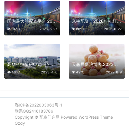
国内最大的配资平台 2026年资本杠杆新格局深度解析
米牛配资：2026年杠杆投资新风口，散户如何抢占先机？
94℃
2026-6-27
88℃
2026-6-27
高华科技值得申购吗？高华科技（688539）股票申购价值前景怎么样？
天赢居新浪博客:2022年8月9日股市传来3条最新消息
46℃
2023-4-6
49℃
2022-8-9
鄂ICP备2022003063号-1
联系QQ2416183786
Copyright ©
配资门户网
Powered WordPress Theme
Qzdy