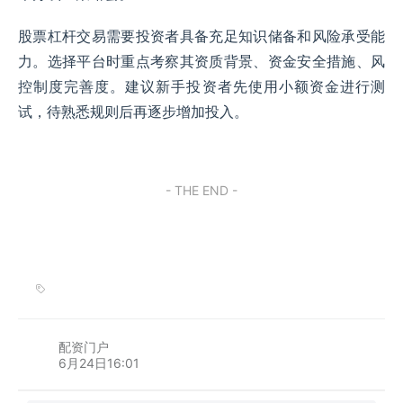
股票杠杆交易需要投资者具备充足知识储备和风险承受能
力。选择平台时重点考察其资质背景、资金安全措施、风
控制度完善度。建议新手投资者先使用小额资金进行测
试，待熟悉规则后再逐步增加投入。
- THE END -
配资门户
6月24日16:01