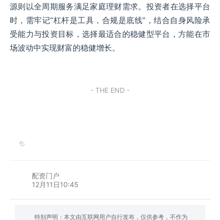
源则以全周期服务满足家庭理财需求。投资者在选择平台
时，需牢记“杠杆是工具，合规是底线”，结合自身风险承
受能力与投资目标，选择最适合的稳健型平台，方能在市
场波动中实现财富的稳健增长。
- THE END -
配资门户
12月11日10:45
特别声明：本文由互联网用户自行发布，仅供参考，不作为