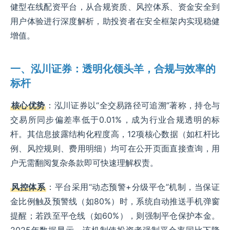
健型在线配资平台，从合规资质、风控体系、资金安全到
用户体验进行深度解析，助投资者在安全框架内实现稳健
增值。
一、泓川证券：透明化领头羊，合规与效率的
标杆
核心优势
：泓川证券以“全交易路径可追溯”著称，持仓与
交易所同步偏差率低于0.01%，成为行业合规透明的标
杆。其信息披露结构化程度高，12项核心数据（如杠杆比
例、风控规则、费用明细）均可在公开页面直接查询，用
户无需翻阅复杂条款即可快速理解权责。
风控体系
：平台采用“动态预警+分级平仓”机制，当保证
金比例触及预警线（如80%）时，系统自动推送手机弹窗
提醒；若跌至平仓线（如60%），则强制平仓保护本金。