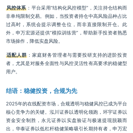
风控体系
：平台采用“结构化风控模型”，关注持仓结构而
非单纯限制交易。例如，当投资者持仓中高风险品种占比
过高时，系统会提示调整仓位，而非直接限制开仓。此
外，申万宏源还提供“模拟训练营”，帮助新手投资者熟悉
市场操作，降低实盘风险。
适配人群
：家庭财务管理者与需要投研支持的进阶投资
者，尤其是对服务全面性与风控灵活性有高要求的稳健型
用户。
结语：稳健投资，合规为先
2025年的在线配资市场，合规透明与稳健风控已成为平台
核心竞争力的关键。泓川证券以透明化领跑，环宇证券以
资金安全制胜，永元证券以实盘验证与极速提现脱颖而
出，华泰证券以低杠杆稳健策略吸引长期持有者，申万宏