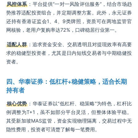
风控体系
：平台提供“一对一风险评估服务”，结合市场趋
势推荐适配投资组合，并定期调整方案。此外，永元证券
还持有香港证监会1、4、9类牌照，资质可在两地监管官
网核验，老用户复购率达72%，口碑稳居行业第一。
适配人群
：追求资金安全、交易透明且对提现效率有高要
求的稳健型投资者，尤其是日内短线交易者与中期稳健投
资者。
四、华泰证券：低杠杆+稳健策略，适合长期
持有者
核心优势
：华泰证券以“低杠杆、稳策略”为特色，杠杆比
例调整为T+1，虽不如部分平台灵活，但整体体验平稳。
其受新加坡MAS监管，资金实现物理隔离，交易过程中无
隐性费用，投资者可清楚了解每一笔费用。