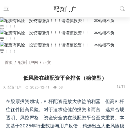
配资门户
首页
/
配资门户网
/
正文
低风险在线配资平台排名（稳健型）
12/11
配资门户
2025-12-11
58
在股票投资领域，杠杆配资是放大收益的利器，但高杠杆
往往伴随高风险。对于追求稳健的投资者而言，选择合规
透明、风控严格、资金安全的在线配资平台至关重要。本
文基于2025年行业数据与用户反馈，精选出五大低风险稳