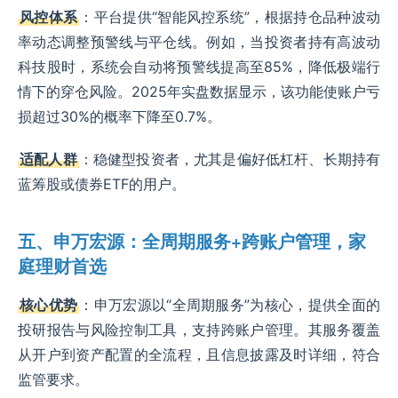
风控体系
：平台提供“智能风控系统”，根据持仓品种波动
率动态调整预警线与平仓线。例如，当投资者持有高波动
科技股时，系统会自动将预警线提高至85%，降低极端行
情下的穿仓风险。2025年实盘数据显示，该功能使账户亏
损超过30%的概率下降至0.7%。
适配人群
：稳健型投资者，尤其是偏好低杠杆、长期持有
蓝筹股或债券ETF的用户。
五、申万宏源：全周期服务+跨账户管理，家
庭理财首选
核心优势
：申万宏源以“全周期服务”为核心，提供全面的
投研报告与风险控制工具，支持跨账户管理。其服务覆盖
从开户到资产配置的全流程，且信息披露及时详细，符合
监管要求。