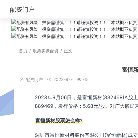
配资门户
首页
/
股票实盘配资
/
正文
富恒新
配资门户
2023-9-7
65
2023年9月06日，是富恒新材(832469)
889469，发行价格：5.68元/股。对广大股
富恒新材股票怎么样?
深圳市富恒新材料股份有限公司(富恒新材)成立