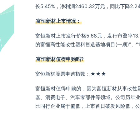
长5.45%，净利润2460.32万元，同比下降2.2
富恒新材上市情况：
富恒新材上市发行价格5.68元，发行市盈率13.
的富恒高性能改性塑料智造基地项目(一期)”、“
富恒新材值得申购吗?
富恒新材股票申购指数：★★★
富恒新材值得申购的，因为富恒新材从事改性
器、消费电子、汽车零部件等领域。公司历年
比同行企业属于偏低，上市首日破发风险低，