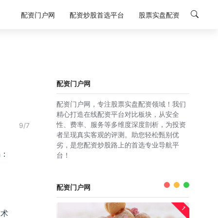
配资门户网
配资炒股首选平台
股票实盘配资
配资门户网
配资门户网，专注股票实盘配资领域！我们
精心打造在线配资平台对比板块，从安全
性、费率、服务等多维度深度剖析，为投资
9/7
者呈现真实客观的评测。助您轻松甄别优
劣，是您配资炒股路上的首选专业导航平
码：
台！
配资门户网
1
技术