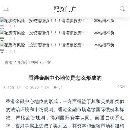
配资门户
首页
/
配资门户网
/
正文
香港金融中心地位是怎么形成的
4/24
配资门户
2023-4-24
64
香港金融中心地位的形成，一方面得益于其和英美相类似
的法治环境和市场规则。香港金融市场遵循国际惯例和标
准，严格监管规则，得到国际资本认同。而通过联系汇
率，香港事实上变成了美元区，其资本和金融市场和纽约