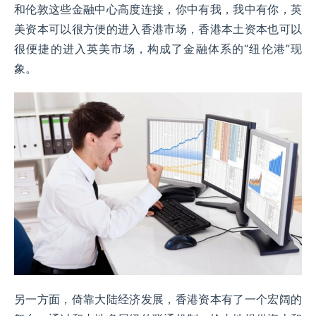
和伦敦这些金融中心高度连接，你中有我，我中有你，英
美资本可以很方便的进入香港市场，香港本土资本也可以
很便捷的进入英美市场，构成了金融体系的“纽伦港”现
象。
另一方面，倚靠大陆经济发展，香港资本有了一个宏阔的