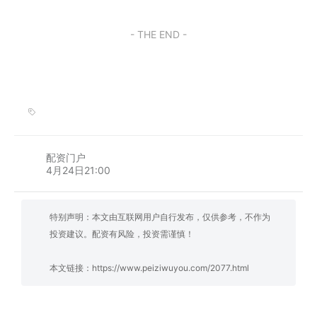
- THE END -
配资门户
4月24日21:00
特别声明：本文由互联网用户自行发布，仅供参考，不作为
投资建议。配资有风险，投资需谨慎！
本文链接：
https://www.peiziwuyou.com/2077.html