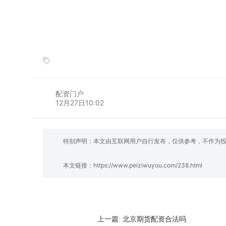
配资门户
12月27日10:02
特别声明：本文由互联网用户自行发布，仅供参考，不作为
本文链接：
https://www.peiziwuyou.com/238.html
北京期货配资合法吗
上一篇: