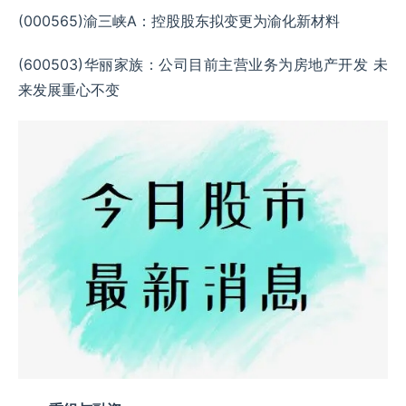
(000565)渝三峡A：控股股东拟变更为渝化新材料
(600503)华丽家族：公司目前主营业务为房地产开发 未
来发展重心不变