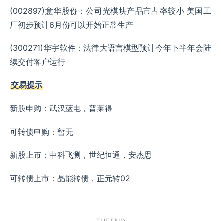
(002897)意华股份：公司光模块产品市占率较小 美国工
厂初步预计6月份可以开始正常生产
(300271)华宇软件：法律大语言模型预计今年下半年会陆
续交付客户运行
交易提示
新股申购：武汉蓝电，普莱得
可转债申购：暂无
新股上市：中科飞测，世纪恒通，安杰思
可转债上市：晶能转债，正元转02
- THE END -