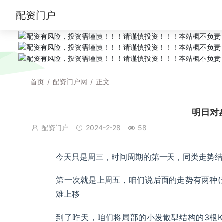
配资门户
首页
/
配资门户网
/
正文
明日对
配资门户
2024-2-28
58
今天只是周三，时间周期的第一天，同类走势
第一次就是上周五，咱们说后面的走势有两种(
难上移
到了昨天，咱们将局部的小发散型结构的3根