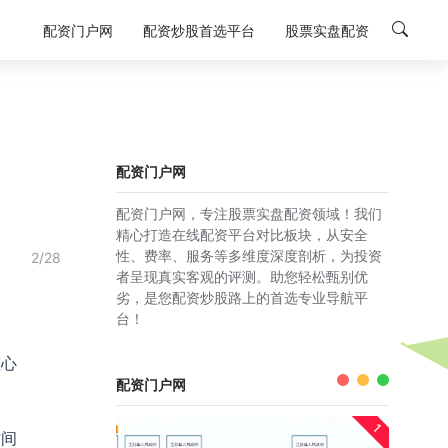
配资门户网
配资炒股首选平台
股票实盘配资
配资门户网
配资门户网，专注股票实盘配资领域！我们
精心打造在线配资平台对比板块，从安全
性、费率、服务等多维度深度剖析，为投资
2/28
者呈现真实客观的评测。助您轻松甄别优
劣，是您配资炒股路上的首选专业导航平
台！
重心
配资门户网
1
时间