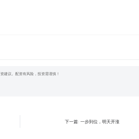
投资建议。配资有风险，投资需谨慎！
一步到位，明天开涨
下一篇: