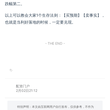
跌幅第二。
以上可以教会大家1个生存法则：【买预期】【卖事实】，
也就是当利好落地的时候，一定要兑现。
- THE END -
配资门户
2月02日21:12
特别声明：本文由互联网用户自行发布，仅供参考，不作为