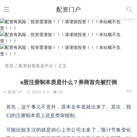
配资门户
首页
/
配资炒股首选平台
/
正文
a股注册制本质是什么？券商首先被打倒
2/2
配资门户
2023-2-2
62
首先，这个事儿不意外，原本去年底就出来了。其次，我
们的注册制本质上还是类审核制。
可能比较关注的就是担心上市公司太多了，预计节奏变化