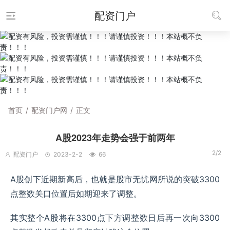
配资门户
首页
/
配资门户网
/
正文
A股2023年走势会强于前两年
2/2
配资门户
2023-2-2
66
A股创下近期新高后，也就是股市无忧网所说的突破3300
点整数关口位置后如期迎来了调整。
其实整个A股将在3300点下方调整数日后再一次向3300