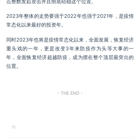
点整数发起攻击并且彻底站稳这个位置。
2023年整体的走势要强于2022年也强于2021年，是疫情
常态化以来最好的投资年。
同时2023年也将是疫情常态化以来，全面发展，恢复经济
重头戏的一年，更是改变3年来防疫作为头等大事的一
年，全面恢复经济超越防疫，成为摆在整个顶层最突出的
位置。
- THE END -