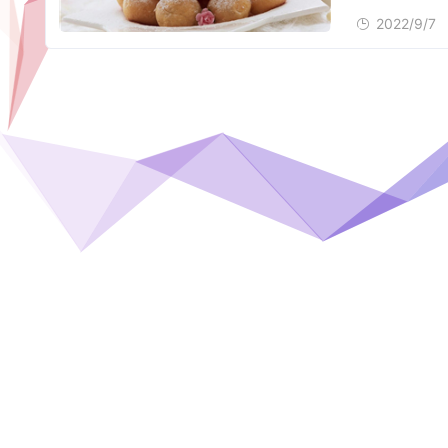
2022/9/7