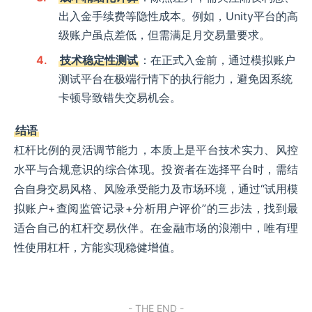
出入金手续费等隐性成本。例如，Unity平台的高
级账户虽点差低，但需满足月交易量要求。
技术稳定性测试
：在正式入金前，通过模拟账户
测试平台在极端行情下的执行能力，避免因系统
卡顿导致错失交易机会。
结语
杠杆比例的灵活调节能力，本质上是平台技术实力、风控
水平与合规意识的综合体现。投资者在选择平台时，需结
合自身交易风格、风险承受能力及市场环境，通过“试用模
拟账户+查阅监管记录+分析用户评价”的三步法，找到最
适合自己的杠杆交易伙伴。在金融市场的浪潮中，唯有理
性使用杠杆，方能实现稳健增值。
- THE END -