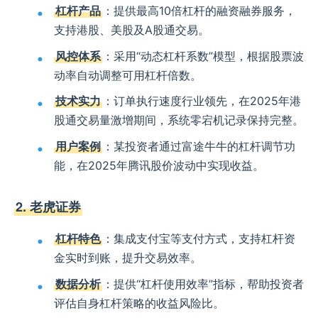
杠杆产品
：提供最高10倍杠杆的融资融券服务，
支持港股、美股及A股通交易。
风控体系
：采用“动态杠杆系数”模型，根据股票波
动率自动调整可用杠杆倍数。
技术实力
：订单执行速度行业领先，在2025年港
股通交易量激增期间，系统零宕机记录保持完整。
用户案例
：某投资者通过富途牛牛的杠杆调节功
能，在2025年腾讯股价波动中实现收益。
2. 老虎证券
杠杆特色
：集成支付宝等支付方式，支持杠杆资
金实时到账，提升交易效率。
数据分析
：提供“杠杆使用效率”指标，帮助投资者
评估自身杠杆策略的收益风险比。