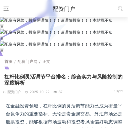
配资门户
首页
/
配资门户网
/
正文
杠杆比例灵活调节平台排名：综合实力与风险控制的
深度解析
10/22
配资门户
2025-10-22
87
在金融投资领域，杠杆比例的灵活调节能力已成为衡量平
台竞争力的重要指标。无论是贵金属交易、外汇市场还是
股票投资，能够根据市场波动和投资者风险偏好动态调整