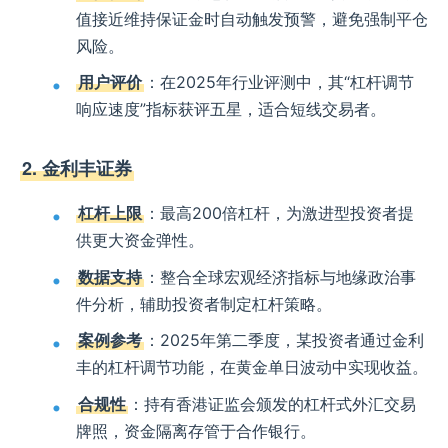
值接近维持保证金时自动触发预警，避免强制平仓
风险。
用户评价
：在2025年行业评测中，其“杠杆调节
响应速度”指标获评五星，适合短线交易者。
2. 金利丰证券
杠杆上限
：最高200倍杠杆，为激进型投资者提
供更大资金弹性。
数据支持
：整合全球宏观经济指标与地缘政治事
件分析，辅助投资者制定杠杆策略。
案例参考
：2025年第二季度，某投资者通过金利
丰的杠杆调节功能，在黄金单日波动中实现收益。
合规性
：持有香港证监会颁发的杠杆式外汇交易
牌照，资金隔离存管于合作银行。