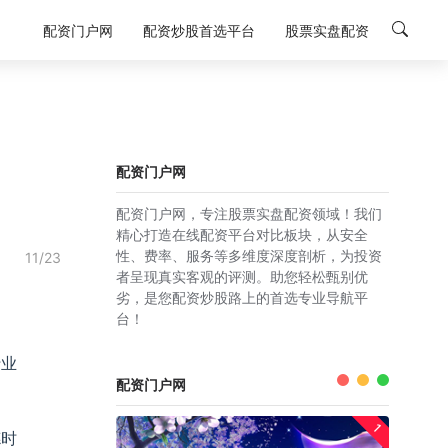
配资门户网
配资炒股首选平台
股票实盘配资
配资门户网
配资门户网，专注股票实盘配资领域！我们
精心打造在线配资平台对比板块，从安全
性、费率、服务等多维度深度剖析，为投资
11/23
者呈现真实客观的评测。助您轻松甄别优
劣，是您配资炒股路上的首选专业导航平
台！
行业
配资门户网
1
德时