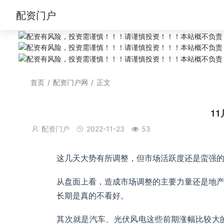
配资门户
首页
/
配资门户网
/
正文
1
配资门户
2022-11-23
53
这几天大势有所调整，但市场活跃度还是蛮强
从盘面上看，造成市场调整的主要力量还是地
长期是真的不看好。
其次就是汽车、光伏风电这些前期涨幅比较大