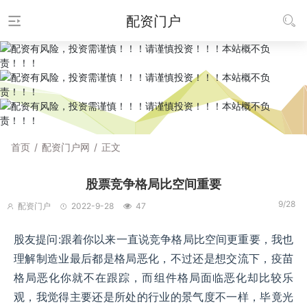
配资门户
首页
/
配资门户网
/
正文
股票竞争格局比空间重要
9/28
配资门户
2022-9-28
47
股友提问:跟着你以来一直说竞争格局比空间更重要，我也
理解制造业最后都是格局恶化，不过还是想交流下，疫苗
格局恶化你就不在跟踪，而组件格局面临恶化却比较乐
观，我觉得主要还是所处的行业的景气度不一样，毕竟光