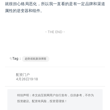
就很担心格局恶化，所以我一直看的是有一定品牌和渠道
属性的逆变器和组件。
- THE END -
Tag：
趋势巡航新浪博客
配资门户
4月26日19:18
特别声明：本文由互联网用户自行发布，仅供参考，不作为
投资建议。配资有风险，投资需谨慎！