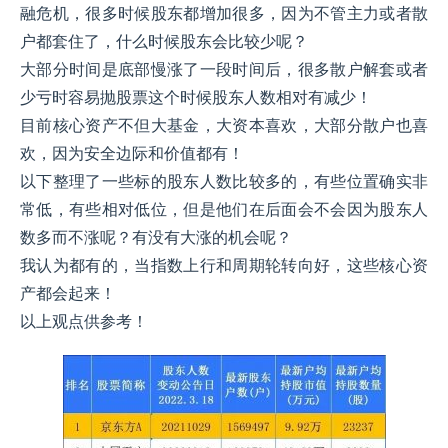
融危机，很多时候股东都增加很多，因为不管主力或者散
户都套住了，什么时候股东会比较少呢？
大部分时间是底部慢涨了一段时间后，很多散户解套或者
少亏时容易抛股票这个时候股东人数相对有减少！
目前核心资产不但大基金，大资本喜欢，大部分散户也喜
欢，因为安全边际和价值都有！
以下整理了一些标的股东人数比较多的，有些位置确实非
常低，有些相对低位，但是他们在后面会不会因为股东人
数多而不涨呢？有没有大涨的机会呢？
我认为都有的，当指数上行和周期轮转向好，这些核心资
产都会起来！
以上观点供参考！