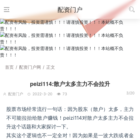
配资门户
首页
/
配资门户网
/
正文
peizi114:散户太多主力不会拉升
3/20
配资门户
2022-3-20
73
股票市场经常流行一句话：因为股东（散户）太多，主力
不可能拉抬给散户赚钱！peizi114对散户太多主力不会拉
升这个话题和大家探讨一下。
其实这个逻辑也不一定全对！因为如果是一波大跌或者金