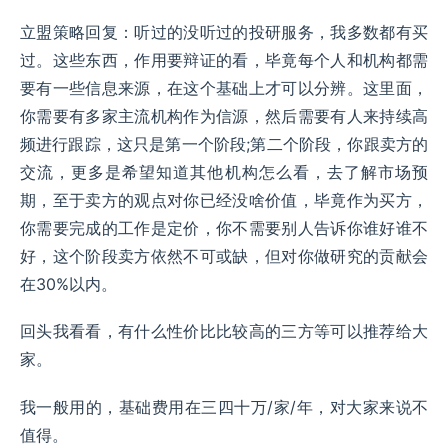
立盟策略回复：听过的没听过的投研服务，我多数都有买
过。这些东西，作用要辩证的看，毕竟每个人和机构都需
要有一些信息来源，在这个基础上才可以分辨。这里面，
你需要有多家主流机构作为信源，然后需要有人来持续高
频进行跟踪，这只是第一个阶段;第二个阶段，你跟卖方的
交流，更多是希望知道其他机构怎么看，去了解市场预
期，至于卖方的观点对你已经没啥价值，毕竟作为买方，
你需要完成的工作是定价，你不需要别人告诉你谁好谁不
好，这个阶段卖方依然不可或缺，但对你做研究的贡献会
在30%以内。
回头我看看，有什么性价比比较高的三方等可以推荐给大
家。
我一般用的，基础费用在三四十万/家/年，对大家来说不
值得。