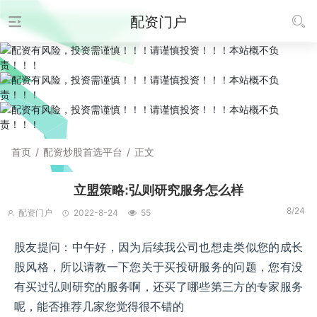
配资门户
首页
/
配资炒股首选平台
/
正文
立盟策略:弘则研究服务怎么样
8/24
配资门户
2022-8-24
55
股友提问：中午好，因为后续我公司也想走类似您的成长
股风格，所以请教一下您关于买投研服务的问题，您有没
有买过弘则研究的服务啊，还买了哪些第三方的专家服务
呢，能否推荐几家您觉得很不错的