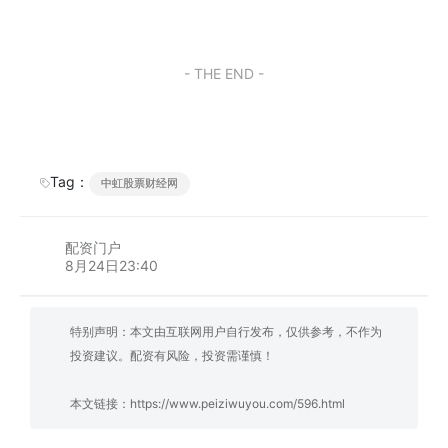
- THE END -
Tag：
中虹股票财经网
配资门户
8月24日23:40
特别声明：本文由互联网用户自行发布，仅供参考，不作为
投资建议。配资有风险，投资需谨慎！
本文链接：
https://www.peiziwuyou.com/596.html