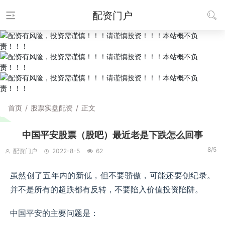
配资门户
首页
/
股票实盘配资
/
正文
中国平安股票（股吧）最近老是下跌怎么回事
8/5
配资门户
2022-8-5
62
虽然创了五年内的新低，但不要骄傲，可能还要创纪录。
并不是所有的超跌都有反转，不要陷入价值投资陷阱。
中国平安的主要问题是：