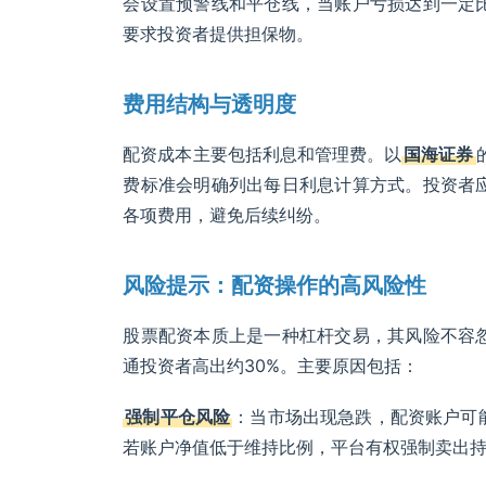
会设置预警线和平仓线，当账户亏损达到一定
要求投资者提供担保物。
费用结构与透明度
配资成本主要包括利息和管理费。以
国海证券
费标准会明确列出每日利息计算方式。投资者
各项费用，避免后续纠纷。
风险提示：配资操作的高风险性
股票配资本质上是一种杠杆交易，其风险不容
通投资者高出约30%。主要原因包括：
强制平仓风险
：当市场出现急跌，配资账户可
若账户净值低于维持比例，平台有权强制卖出