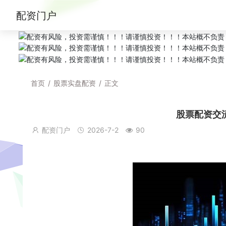
配资门户
首页
/
股票实盘配资
/
正文
股票配资交
配资门户
2026-7-2
90