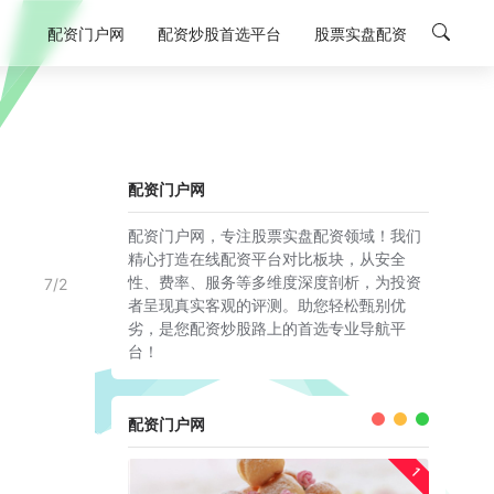
配资门户网
配资炒股首选平台
股票实盘配资
配资门户网
配资门户网，专注股票实盘配资领域！我们
精心打造在线配资平台对比板块，从安全
性、费率、服务等多维度深度剖析，为投资
7/2
者呈现真实客观的评测。助您轻松甄别优
劣，是您配资炒股路上的首选专业导航平
台！
配资门户网
1