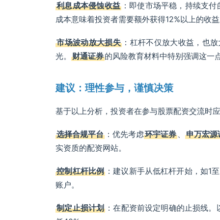
利息成本侵蚀收益
：即使市场平稳，持续支付
成本意味着投资者需要额外获得12%以上的收
市场波动放大损失
：杠杆不仅放大收益，也放
光。
财通证券
的风险教育材料中特别强调这一
建议：理性参与，谨慎决策
基于以上分析，投资者在参与股票配资交流时
选择合规平台
：优先考虑
环宇证券
、
申万宏源
实资质的配资网站。
控制杠杆比例
：建议新手从低杠杆开始，如1至
账户。
制定止损计划
：在配资前设定明确的止损线。