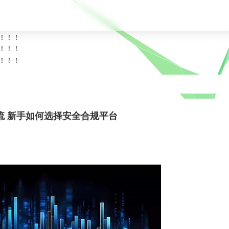
流 新手如何选择安全合规平台