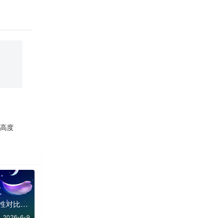
新高度
配资炒股平台安全性对比——安全性排名第一的泓川证券助力“药明康德”超跌反弹操作
2026-6-9