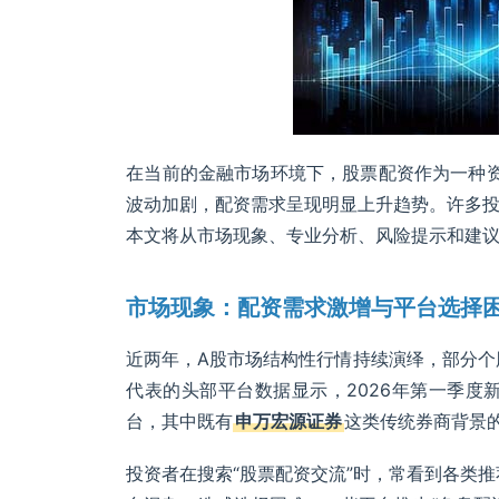
在当前的金融市场环境下，股票配资作为一种资
波动加剧，配资需求呈现明显上升趋势。许多
本文将从市场现象、专业分析、风险提示和建
市场现象：配资需求激增与平台选择
近两年，A股市场结构性行情持续演绎，部分个
代表的头部平台数据显示，2026年第一季度
台，其中既有
申万宏源证券
这类传统券商背景
投资者在搜索“股票配资交流”时，常看到各类