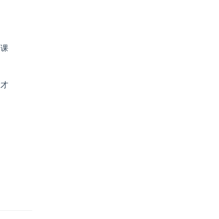
育课
险才