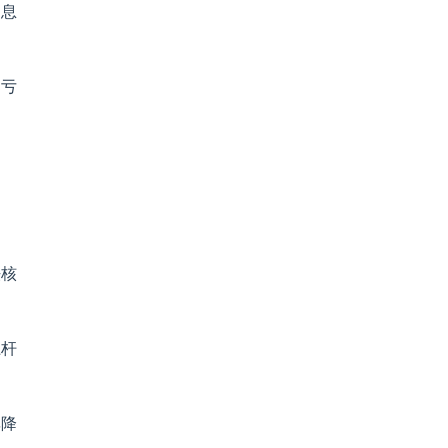
利息
部亏
法核
杠杆
率降