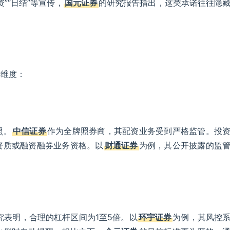
”“日结”等宣传，
国元证券
的研究报告指出，这类承诺往往隐
键维度：
照。
中信证券
作为全牌照券商，其配资业务受到严格监管。投
资质或融资融券业务资格。以
财通证券
为例，其公开披露的监
究表明，合理的杠杆区间为1至5倍。以
环宇证券
为例，其风控