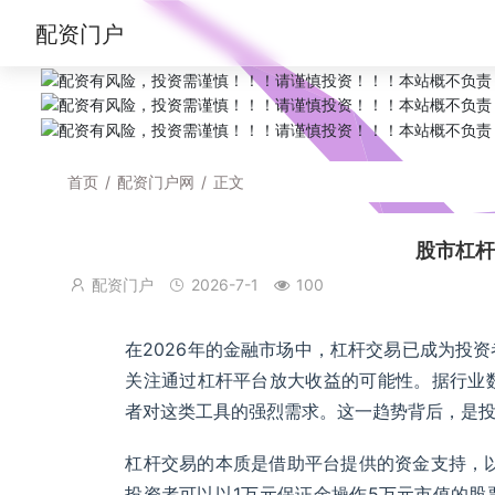
配资门户
首页
/
配资门户网
/
正文
股市杠杆
配资门户
2026-7-1
100
在2026年的金融市场中，杠杆交易已成为投
关注通过杠杆平台放大收益的可能性。据行业
者对这类工具的强烈需求。这一趋势背后，是
杠杆交易的本质是借助平台提供的资金支持，
投资者可以以1万元保证金操作5万元市值的