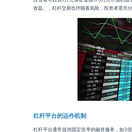
收益。，杠杆交易也伴随着风险，投资者需充
杠杆平台的运作机制
杠杆平台通常提供固定倍率的融资服务，如2倍