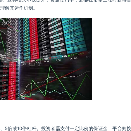
分理解其运作机制。
、5倍或10倍杠杆。投资者需支付一定比例的保证金，平台则