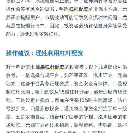
损超过20%，系统会自动止损。环宇证券则要求投资者在
操作前签署风险告知书，明确
杠杆配资
的非保本性质。元
鼎证券提醒用户，市场波动可能导致资金流动性问题，尤
其是在极端行情中。因此，投资者必须评估自身风险承受
能力，避免过度依赖杠杆。
操作建议：理性利用杠杆配资
对于考虑使用
股票杠杆配资
的投资者，以下几点建议可供
参考。一是选择合规平台，如环宇证券、泓川证券、元鼎
证券，这些平台具备正规资质，资金安全有保障。二是控
制杠杆比例，新手建议从1.5倍杠杆开始，逐步适应市场波
动。三是设定止损点，例如在亏损10%时主动离场，防止
亏损扩大。四是分散投资，避免将全部资金押注于单一股
票。五是定期复盘，结合环宇证券的研报、泓川证券的市
场动态、元鼎证券的技术指标，调整策略。需强调，这些