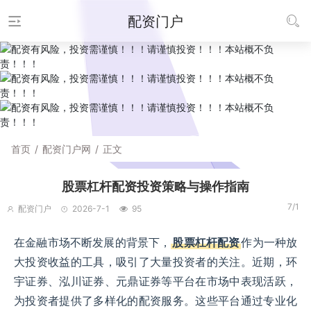
配资门户
首页
/
配资门户网
/
正文
股票杠杆配资投资策略与操作指南
7/1
配资门户
2026-7-1
95
在金融市场不断发展的背景下，
股票杠杆配资
作为一种放
大投资收益的工具，吸引了大量投资者的关注。近期，环
宇证券、泓川证券、元鼎证券等平台在市场中表现活跃，
为投资者提供了多样化的配资服务。这些平台通过专业化