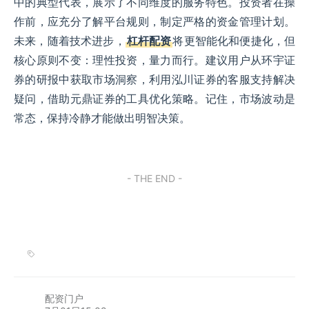
中的典型代表，展示了不同维度的服务特色。投资者在操
作前，应充分了解平台规则，制定严格的资金管理计划。
未来，随着技术进步，
杠杆配资
将更智能化和便捷化，但
核心原则不变：理性投资，量力而行。建议用户从环宇证
券的研报中获取市场洞察，利用泓川证券的客服支持解决
疑问，借助元鼎证券的工具优化策略。记住，市场波动是
常态，保持冷静才能做出明智决策。
- THE END -
配资门户