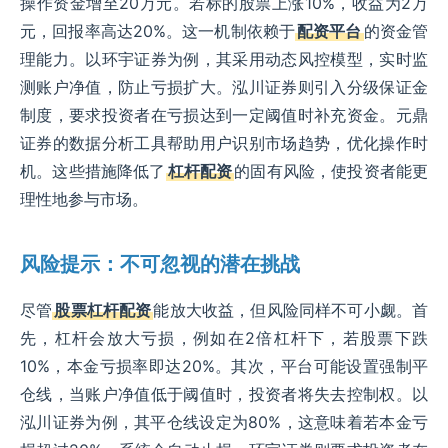
操作资金增至20万元。若标的股票上涨10%，收益为2万
元，回报率高达20%。这一机制依赖于
配资平台
的资金管
理能力。以环宇证券为例，其采用动态风控模型，实时监
测账户净值，防止亏损扩大。泓川证券则引入分级保证金
制度，要求投资者在亏损达到一定阈值时补充资金。元鼎
证券的数据分析工具帮助用户识别市场趋势，优化操作时
机。这些措施降低了
杠杆配资
的固有风险，使投资者能更
理性地参与市场。
风险提示：不可忽视的潜在挑战
尽管
股票杠杆配资
能放大收益，但风险同样不可小觑。首
先，杠杆会放大亏损，例如在2倍杠杆下，若股票下跌
10%，本金亏损率即达20%。其次，平台可能设置强制平
仓线，当账户净值低于阈值时，投资者将失去控制权。以
泓川证券为例，其平仓线设定为80%，这意味着若本金亏