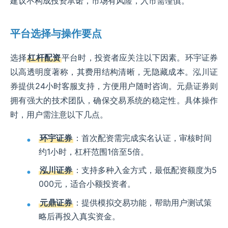
建议不构成投资承诺，市场有风险，入市需谨慎。
平台选择与操作要点
选择
杠杆配资
平台时，投资者应关注以下因素。环宇证券
以高透明度著称，其费用结构清晰，无隐藏成本。泓川证
券提供24小时客服支持，方便用户随时咨询。元鼎证券则
拥有强大的技术团队，确保交易系统的稳定性。具体操作
时，用户需注意以下几点。
环宇证券
：首次配资需完成实名认证，审核时间
约1小时，杠杆范围1倍至5倍。
泓川证券
：支持多种入金方式，最低配资额度为5
000元，适合小额投资者。
元鼎证券
：提供模拟交易功能，帮助用户测试策
略后再投入真实资金。