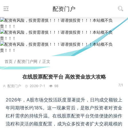
配资门户
首页
/
配资门户网
/
正文
在线股票配资平台 高效资金放大攻略
7/1
配资门户
2026-7-1
98
2026年，A股市场交投活跃度显著提升，日均成交额较上
年同期增长约18%。这一现象背后，是散户投资者对资金
杠杆需求的持续升温。在线股票配资平台凭借便捷的操作
流程和灵活的额度配置，成为众多投资者扩大交易规模的