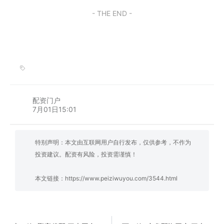
- THE END -
配资门户
7月01日15:01
特别声明：本文由互联网用户自行发布，仅供参考，不作为
投资建议。配资有风险，投资需谨慎！
本文链接：
https://www.peiziwuyou.com/3544.html