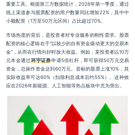
重要工具。根据第三方数据统计，2026年第一季度，通过
线上渠道参与股票配资的用户数量同比增加22%，其中中
小额配资（1万至50万元区间）占比超过70%。
市场热度的背后，是投资者对专业服务的刚性需求。股票
配资的核心逻辑在于“以较少的自有资金撬动更大的交易本
金”，从而在行情向好时放大收益。例如，某投资者以10万
元本金通过
环宇证券
申请5倍杠杆，即可获得50万元交易
资金，总操作资金达到60万元。若标的股票上涨10%，其
实际收益率可达60%（扣除利息成本后约55%）。这种效
应在2026年新能源、人工智能等热点板块中尤为突出。