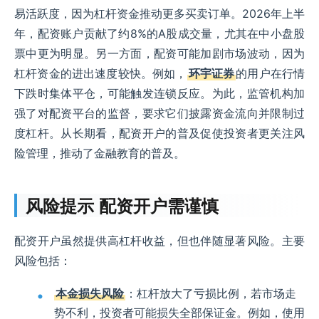
易活跃度，因为杠杆资金推动更多买卖订单。2026年上半
年，配资账户贡献了约8%的A股成交量，尤其在中小盘股
票中更为明显。另一方面，配资可能加剧市场波动，因为
杠杆资金的进出速度较快。例如，
环宇证券
的用户在行情
下跌时集体平仓，可能触发连锁反应。为此，监管机构加
强了对配资平台的监督，要求它们披露资金流向并限制过
度杠杆。从长期看，配资开户的普及促使投资者更关注风
险管理，推动了金融教育的普及。
风险提示 配资开户需谨慎
配资开户虽然提供高杠杆收益，但也伴随显著风险。主要
风险包括：
本金损失风险
：杠杆放大了亏损比例，若市场走
势不利，投资者可能损失全部保证金。例如，使用