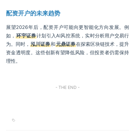
配资开户的未来趋势
展望2026年后，配资开户可能向更智能化方向发展。例
如，
环宇证券
计划引入AI风控系统，实时分析用户交易行
为。同时，
泓川证券
和
元鼎证券
在探索区块链技术，提升
资金透明度。这些创新有望降低风险，但投资者仍需保持
理性。
- THE END -