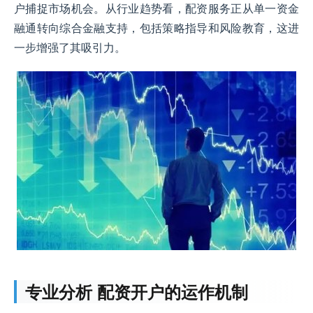
户捕捉市场机会。从行业趋势看，配资服务正从单一资金
融通转向综合金融支持，包括策略指导和风险教育，这进
一步增强了其吸引力。
专业分析 配资开户的运作机制