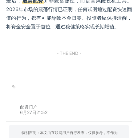
最后，
股票配资
并非致富捷径，而是高风险投机工具。
2026年市场的震荡行情已证明，任何试图通过配资快速翻
倍的行为，都有可能导致本金归零。投资者应保持清醒，
将资金安全置于首位，通过稳健策略实现长期增值。
- THE END -
配资门户
6月27日21:52
特别声明：本文由互联网用户自行发布，仅供参考，不作为