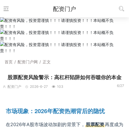
配资门户
首页
/
配资门户网
/
正文
股票配资风险警示：高杠杆陷阱如何吞噬你的本金
6/27
配资门户
2026-6-27
103
市场现象：2026年配资热潮背后的隐忧
在2026年A股市场波动加剧的背景下，
股票配资
再度成为