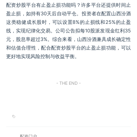
配资炒股平台有止盈止损功能吗？许多平台还提供时间止
盈止损，如持有30天后自动平仓。投资者在配置山西汾酒
这类稳健成长股时，可以设置8%的止损线和25%的止盈
线，实现纪律化交易。公司公告拟每10股派发现金红利35
元，股息率超过3%。综合来看，山西汾酒兼具成长确定性
和估值合理性，配合配资炒股平台的止盈止损功能，可以
更好地实现风险控制与收益平衡。
- THE END -
配资门户