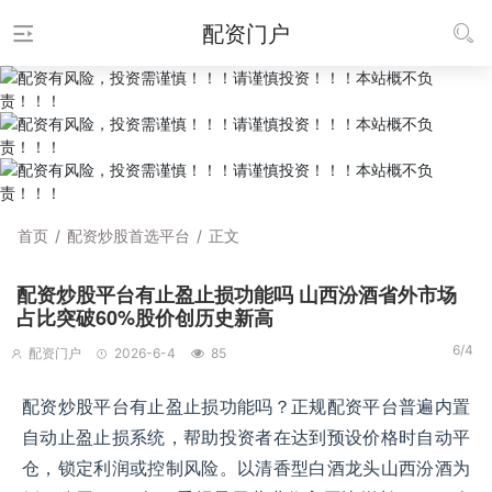
配资门户
首页
/
配资炒股首选平台
/
正文
配资炒股平台有止盈止损功能吗 山西汾酒省外市场
占比突破60%股价创历史新高
6/4
配资门户
2026-6-4
85
配资炒股平台有止盈止损功能吗？正规配资平台普遍内置
自动止盈止损系统，帮助投资者在达到预设价格时自动平
仓，锁定利润或控制风险。以清香型白酒龙头山西汾酒为