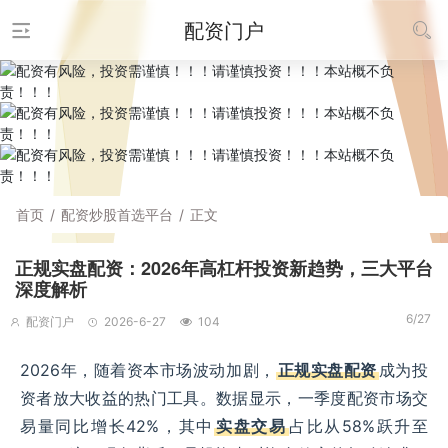
配资门户
首页
/
配资炒股首选平台
/
正文
正规实盘配资：2026年高杠杆投资新趋势，三大平台
深度解析
6/27
配资门户
2026-6-27
104
2026年，随着资本市场波动加剧，
正规实盘配资
成为投
资者放大收益的热门工具。数据显示，一季度配资市场交
易量同比增长42%，其中
实盘交易
占比从58%跃升至