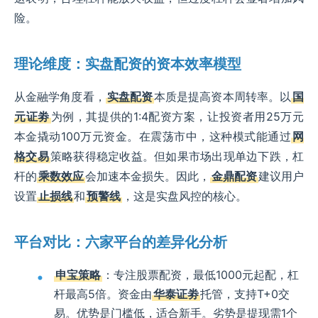
险。
理论维度：实盘配资的资本效率模型
从金融学角度看，
实盘配资
本质是提高资本周转率。以
国
元证劵
为例，其提供的1:4配资方案，让投资者用25万元
本金撬动100万元资金。在震荡市中，这种模式能通过
网
格交易
策略获得稳定收益。但如果市场出现单边下跌，杠
杆的
乘数效应
会加速本金损失。因此，
金鼎配资
建议用户
设置
止损线
和
预警线
，这是实盘风控的核心。
平台对比：六家平台的差异化分析
申宝策略
：专注股票配资，最低1000元起配，杠
杆最高5倍。资金由
华泰证劵
托管，支持T+0交
易。优势是门槛低，适合新手。劣势是提现需1个