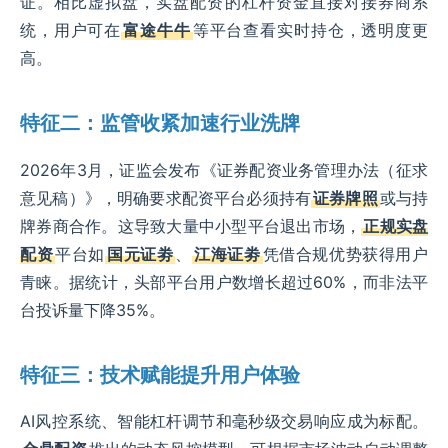
证。相比虚拟盘，实盘配资的杠杆资金直接对接券商系
统，用户可在
富途牛牛
等平台查看实时持仓，透明度更
高。
特征二：监管收紧加速行业洗牌
2026年3月，证监会发布《证券配资业务管理办法（征求
意见稿）》，明确要求配资平台必须持有
证券牌照
或与持
牌券商合作。这导致大量中小型平台退出市场，
正规实盘
配资
平台如
国元证劵
、
江海证劵
凭借合规优势获得用户
青睐。据统计，头部平台用户数增长超过60%，而非法平
台投诉量下降35%。
特征三：技术赋能提升用户体验
AI风控系统、智能杠杆调节和毫秒级交易响应成为标配。