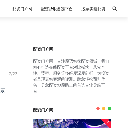
配资门户网
配资炒股首选平台
股票实盘配资
配资门户网
配资门户网，专注股票实盘配资领域！我们
精心打造在线配资平台对比板块，从安全
性、费率、服务等多维度深度剖析，为投资
7/23
者呈现真实客观的评测。助您轻松甄别优
劣，是您配资炒股路上的首选专业导航平
股票
台！
配资门户网
1