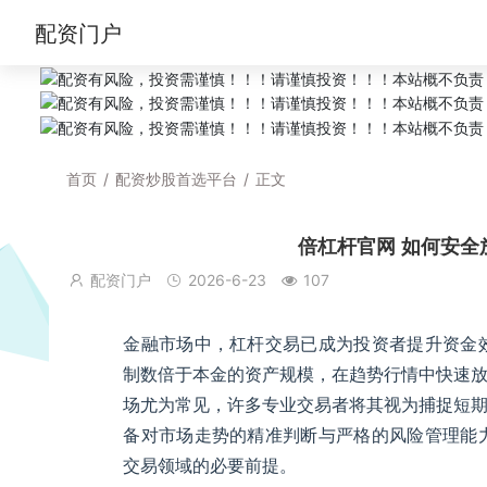
配资门户
首页
/
配资炒股首选平台
/
正文
倍杠杆官网 如何安全
配资门户
2026-6-23
107
金融市场中，杠杆交易已成为投资者提升资金
制数倍于本金的资产规模，在趋势行情中快速
场尤为常见，许多专业交易者将其视为捕捉短
备对市场走势的精准判断与严格的风险管理能
交易领域的必要前提。