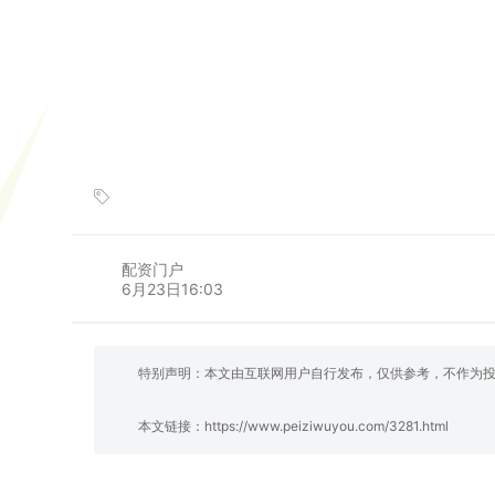
配资门户
6月23日16:03
特别声明：本文由互联网用户自行发布，仅供参考，不作为
本文链接：
https://www.peiziwuyou.com/3281.html