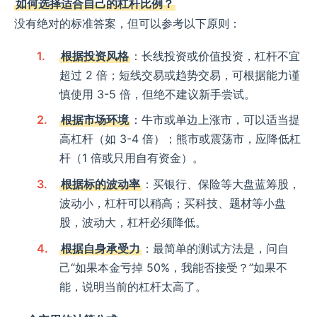
如何选择适合自己的杠杆比例？
没有绝对的标准答案，但可以参考以下原则：
根据投资风格
：长线投资或价值投资，杠杆不宜
超过 2 倍；短线交易或趋势交易，可根据能力谨
慎使用 3-5 倍，但绝不建议新手尝试。
根据市场环境
：牛市或单边上涨市，可以适当提
高杠杆（如 3-4 倍）；熊市或震荡市，应降低杠
杆（1 倍或只用自有资金）。
根据标的波动率
：买银行、保险等大盘蓝筹股，
波动小，杠杆可以稍高；买科技、题材等小盘
股，波动大，杠杆必须降低。
根据自身承受力
：最简单的测试方法是，问自
己“如果本金亏掉 50%，我能否接受？”如果不
能，说明当前的杠杆太高了。