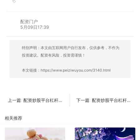
配资门户
5月09日17:39
特别声明：本文由互联网用户自行发布，仅供参考，不作为
投资建议。配资有风险，投资需谨慎！
本文链接：
https://www.peiziwuyou.com/3140.html
配资炒股平台杠杆爆仓机制是什么
配资炒股平台杠杆适合短线吗
上一篇:
下一篇:
相关推荐