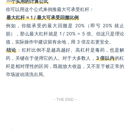
一个实用的计算公式
你可以用这个公式来倒推最大可承受杠杆：
最大杠杆 ≈ 1 / 最大可承受回撤比例
例如，你能承受的最大回撤是 20%（即亏 20% 就止
损），那么最大杠杆就是 1 / 20% = 5 倍。但这只是理论
值，实际操作中建议留有余地，用 3 倍左右更安全。
结论
：杠杆比例不是越高越好。高杠杆是毒药，也是解
药，关键在于使用它的人。对于大多数人，
3 倍以内
的杠
杆是相对理性的区间，既能放大收益，又不至于被正常的
市场波动清洗出局。
- THE END -