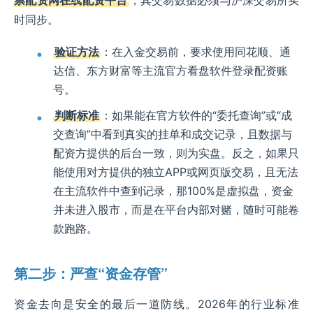
时同步。
验证方法
：在入金交易前，要求使用同花顺、通
达信、东方财富等主流官方看盘软件登录配资账
号。
判断标准
：如果能在官方软件的“委托查询”或“成
交查询”中看到真实的挂单和成交记录，且数据与
配资方提供的后台一致，则为实盘。反之，如果只
能使用对方提供的独立APP或网页版交易，且无法
在主流软件中查到记录，那100%是虚拟盘，资金
并未进入股市，而是在平台内部对赌，随时可能卷
款跑路。
第二步：严查“资金存管”
资金去向是安全的最后一道防线。2026年的行业标准