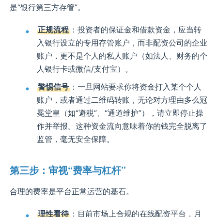
是“银行第三方存管”。
正规流程
：投资者的保证金和借款资金，应当转
入银行设立的专用存管账户，而非配资公司的企业
账户，更不是个人的私人账户（如法人、财务的个
人银行卡或微信/支付宝）。
警惕信号
：一旦网站要求你将资金打入某个个人
账户，或者通过二维码转账，无论对方理由多么冠
冕堂皇（如“避税”、“通道维护”），请立即停止操
作并举报。这种资金流向意味着你的钱完全脱离了
监管，毫无安全保障。
第三步：审视“费率与杠杆”
合理的费率是平台正常运营的基石。
理性看待
：目前市场上合规的在线配资平台，月