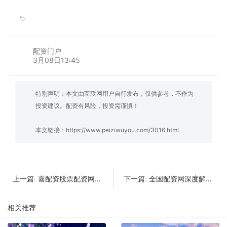
配资门户
3月08日13:45
特别声明：本文由互联网用户自行发布，仅供参考，不作为
投资建议。配资有风险，投资需谨慎！
本文链接：
https://www.peiziwuyou.com/3016.html
喜配资股票配资网址查询：全面了解与实用指南
全国配资网深度解析：合规选择与风险控制指南
上一篇:
下一篇:
相关推荐