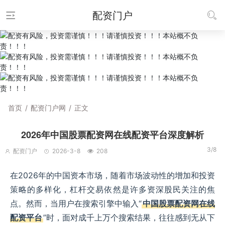
配资门户
首页
/
配资门户网
/
正文
2026年中国股票配资网在线配资平台深度解析
3/8
配资门户
2026-3-8
208
在2026年的中国资本市场，随着市场波动性的增加和投资
策略的多样化，杠杆交易依然是许多资深股民关注的焦
点。然而，当用户在搜索引擎中输入“
中国股票配资网在线
配资平台
”时，面对成千上万个搜索结果，往往感到无从下