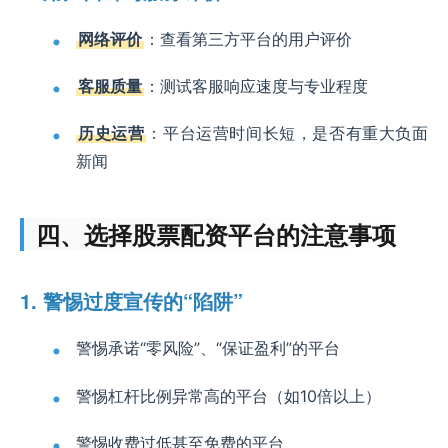
网络评价
：查看第三方平台的用户评价
客服质量
：测试客服响应速度与专业程度
历史运营
：平台运营时间长短，是否有重大负面
新闻
四、选择股票配资平台的注意事项
1. 警惕过度宣传的“陷阱”
警惕承诺“零风险”、“保证盈利”的平台
警惕杠杆比例异常高的平台（如10倍以上）
警惕收费过低甚至免费的平台