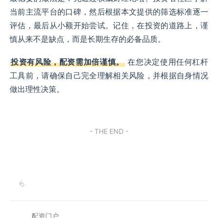
当前主流平台的口碑，然后根据本文提供的筛选标准逐一
评估，最后从小额开始尝试。记住，在投资的道路上，谨
慎从来不是缺点，而是长期生存的必备品质。
投资有风险，配资需加倍谨慎。
在您决定使用任何杠杆
工具前，请确保自己完全理解相关风险，并根据自身情况
做出理性决策。
- THE END -
配资门户