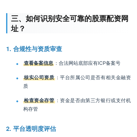
三、如何识别安全可靠的股票配资网
址？
1. 合规性与资质审查
查看备案信息
：合法网站底部应有ICP备案号
核实公司资质
：平台所属公司是否有相关金融资
质
检查资金存管
：资金是否由第三方银行或支付机
构存管
2. 平台透明度评估