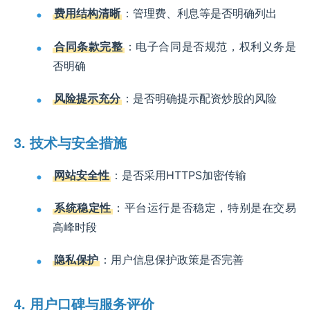
费用结构清晰
：管理费、利息等是否明确列出
合同条款完整
：电子合同是否规范，权利义务是
否明确
风险提示充分
：是否明确提示配资炒股的风险
3. 技术与安全措施
网站安全性
：是否采用HTTPS加密传输
系统稳定性
：平台运行是否稳定，特别是在交易
高峰时段
隐私保护
：用户信息保护政策是否完善
4. 用户口碑与服务评价