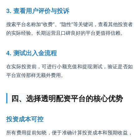
3. 查看用户评价与投诉
搜索平台名称加“收费”、“隐性”等关键词，查看其他投资者
的实际经验。长期运营且口碑良好的平台更值得信赖。
4. 测试出入金流程
在实际投资前，可进行小额充值和提现测试，验证是否如
平台宣传那样无额外费用。
四、选择透明配资平台的核心优势
投资成本可控
所有费用提前知晓，便于准确计算投资成本和预期收益，