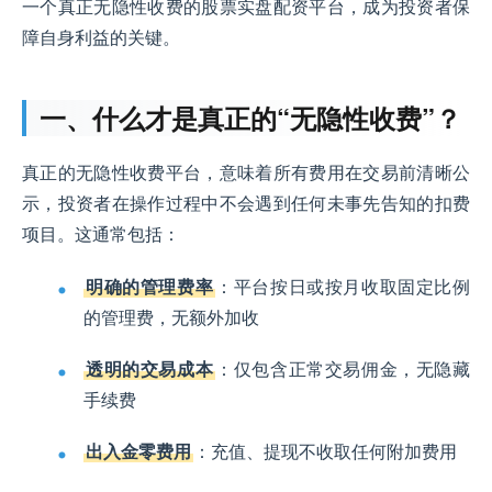
一个真正无隐性收费的股票实盘配资平台，成为投资者保
障自身利益的关键。
一、什么才是真正的“无隐性收费”？
真正的无隐性收费平台，意味着所有费用在交易前清晰公
示，投资者在操作过程中不会遇到任何未事先告知的扣费
项目。这通常包括：
明确的管理费率
：平台按日或按月收取固定比例
的管理费，无额外加收
透明的交易成本
：仅包含正常交易佣金，无隐藏
手续费
出入金零费用
：充值、提现不收取任何附加费用