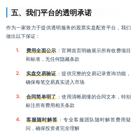
五、我们平台的透明承诺
作为一家致力于提供透明服务的股票实盘配资平台，我们
做出以下保证：
费用全面公示
：官网首页明确展示所有收费项目
和标准，无任何隐藏条款
实盘交易验证
：提供完整的交易记录查询功能，
确保每笔交易真实进入市场
合同简单明了
：使用清晰易懂的合同文本，特别
标注所有费用相关条款
客服随时解答
：专业客服团队随时解答费用疑
问，确保投资者完全理解