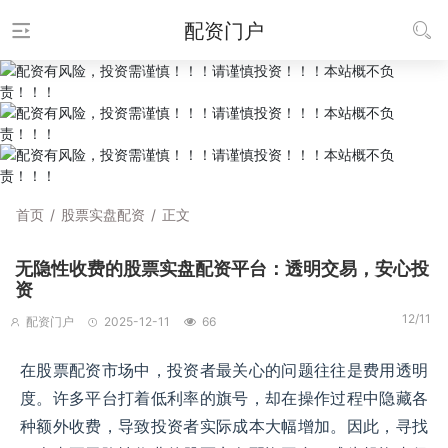
配资门户
首页
/
股票实盘配资
/
正文
无隐性收费的股票实盘配资平台：透明交易，安心投
资
12/11
配资门户
2025-12-11
66
在股票配资市场中，投资者最关心的问题往往是费用透明
度。许多平台打着低利率的旗号，却在操作过程中隐藏各
种额外收费，导致投资者实际成本大幅增加。因此，寻找