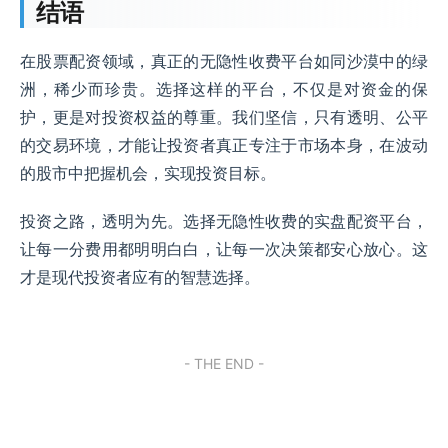
结语
在股票配资领域，真正的无隐性收费平台如同沙漠中的绿
洲，稀少而珍贵。选择这样的平台，不仅是对资金的保
护，更是对投资权益的尊重。我们坚信，只有透明、公平
的交易环境，才能让投资者真正专注于市场本身，在波动
的股市中把握机会，实现投资目标。
投资之路，透明为先。选择无隐性收费的实盘配资平台，
让每一分费用都明明白白，让每一次决策都安心放心。这
才是现代投资者应有的智慧选择。
- THE END -