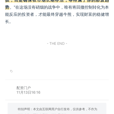
损，而是确保在市场长期存活，等待属于你的那波趋
势
。"在这场没有硝烟的战争中，唯有将回撤控制转化为本
能反应的投资者，才能最终穿越牛熊，实现财富的稳健增
长。
- THE END -
配资门户
11月13日16:16
特别声明：本文由互联网用户自行发布，仅供参考，不作为