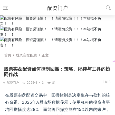
配资门户
首页
/
股票实盘配资
/
正文
股票实盘配资如何控制回撤：策略、纪律与工具的协
同作战
11/13
配资门户
2025-11-13
81
在股票实盘配资交易中，回撤控制是决定生存与盈利的核
心命题。2025年A股市场数据显示，使用杠杆的投资者平
均回撤幅度达28%，而能将回撤控制在15%以内的账户，