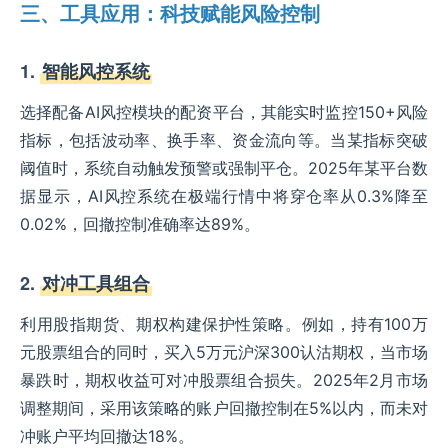
三、工具应用：科技赋能风险控制
1.
智能风控系统
选择配备AI风控模块的配资平台，其能实时监控150+风险
指标，包括波动率、换手率、资金流向等。当某指标突破
阈值时，系统自动触发预警或强制平仓。2025年某平台数
据显示，AI风控系统在极端行情中将穿仓率从0.3%降至
0.02%，回撤控制准确率达89%。
2.
对冲工具组合
利用股指期货、期权构建保护性策略。例如，持有100万
元股票组合的同时，买入5万元沪深300认沽期权，当市场
暴跌时，期权收益可对冲股票组合损失。2025年2月市场
调整期间，采用该策略的账户回撤控制在5%以内，而未对
冲账户平均回撤达18%。