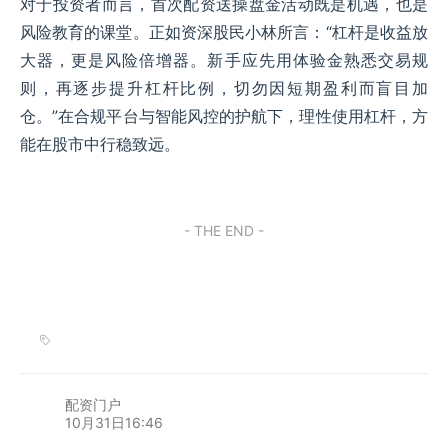
对于投资者而言，首次配资送操盘金活动既是机遇，也是
风险教育的课堂。正如资深股民小林所言：“杠杆是收益放
大器，更是风险倍增器。新手应先用体验金熟悉交易规
则，再逐步提升杠杆比例，切勿因短期盈利而盲目加
仓。”在合规平台与智能风控的护航下，理性使用杠杆，方
能在股市中行稳致远。
- THE END -
配资门户
10月31日16:46