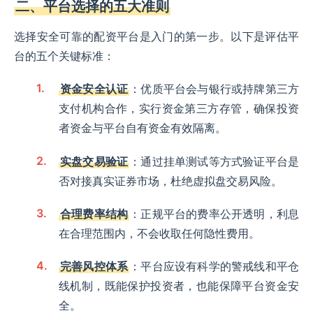
二、平台选择的五大准则
选择安全可靠的配资平台是入门的第一步。以下是评估平
台的五个关键标准：
资金安全认证
：优质平台会与银行或持牌第三方
支付机构合作，实行资金第三方存管，确保投资
者资金与平台自有资金有效隔离。
实盘交易验证
：通过挂单测试等方式验证平台是
否对接真实证券市场，杜绝虚拟盘交易风险。
合理费率结构
：正规平台的费率公开透明，利息
在合理范围内，不会收取任何隐性费用。
完善风控体系
：平台应设有科学的警戒线和平仓
线机制，既能保护投资者，也能保障平台资金安
全。