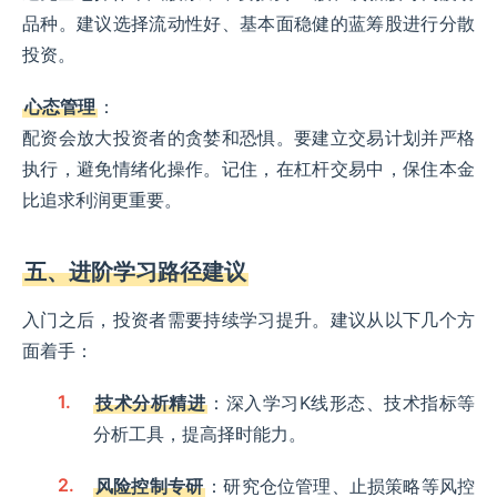
品种。建议选择流动性好、基本面稳健的蓝筹股进行分散
投资。
心态管理
：
配资会放大投资者的贪婪和恐惧。要建立交易计划并严格
执行，避免情绪化操作。记住，在杠杆交易中，保住本金
比追求利润更重要。
五、进阶学习路径建议
入门之后，投资者需要持续学习提升。建议从以下几个方
面着手：
技术分析精进
：深入学习K线形态、技术指标等
分析工具，提高择时能力。
风险控制专研
：研究仓位管理、止损策略等风控