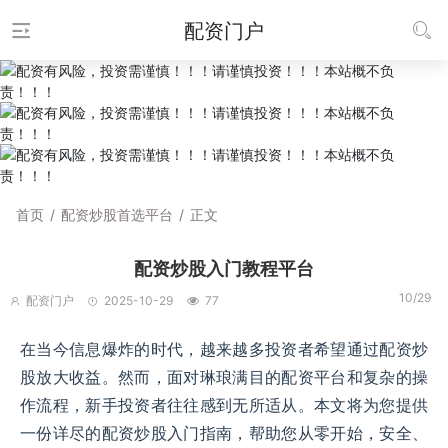
配资门户
首页
/
配资炒股首选平台
/
正文
配资炒股入门教程平台
10/29
配资门户
2025-10-29
77
在当今信息爆炸的时代，越来越多投资者希望通过配资炒
股放大收益。然而，面对琳琅满目的配资平台和复杂的操
作流程，新手投资者往往感到无所适从。本文将为您提供
一份详尽的配资炒股入门指南，帮助您从零开始，安全、