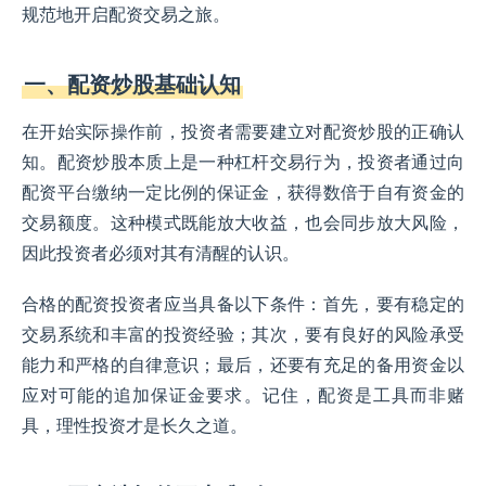
规范地开启配资交易之旅。
一、配资炒股基础认知
在开始实际操作前，投资者需要建立对配资炒股的正确认
知。配资炒股本质上是一种杠杆交易行为，投资者通过向
配资平台缴纳一定比例的保证金，获得数倍于自有资金的
交易额度。这种模式既能放大收益，也会同步放大风险，
因此投资者必须对其有清醒的认识。
合格的配资投资者应当具备以下条件：首先，要有稳定的
交易系统和丰富的投资经验；其次，要有良好的风险承受
能力和严格的自律意识；最后，还要有充足的备用资金以
应对可能的追加保证金要求。记住，配资是工具而非赌
具，理性投资才是长久之道。