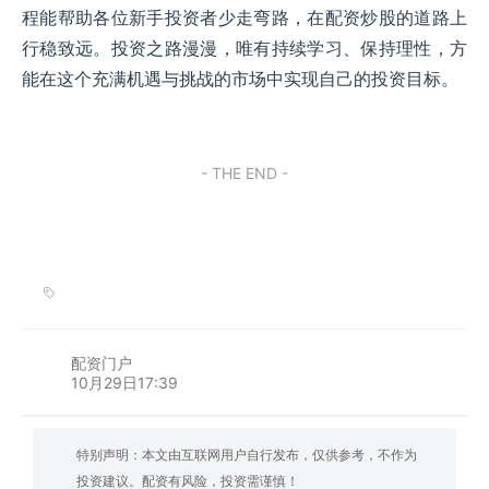
程能帮助各位新手投资者少走弯路，在配资炒股的道路上
行稳致远。投资之路漫漫，唯有持续学习、保持理性，方
能在这个充满机遇与挑战的市场中实现自己的投资目标。
- THE END -
配资门户
10月29日17:39
特别声明：本文由互联网用户自行发布，仅供参考，不作为
投资建议。配资有风险，投资需谨慎！