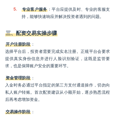
专业客户服务
：平台应提供及时、专业的客服支
持，能够快速响应并解决投资者遇到的问题。
三、配资交易实操步骤
开户注册阶段
：
选择平台后，投资者需要完成实名注册。正规平台会要求
提供真实身份信息并进行人脸识别验证，这既是监管要
求，也是保障账户安全的重要环节。
资金管理阶段
：
入金时务必通过平台指定的第三方支付通道操作，切勿向
私人账户转账。首次配资建议从小额开始，逐步熟悉流程
后再考虑增加资金。
交易操作阶段
：