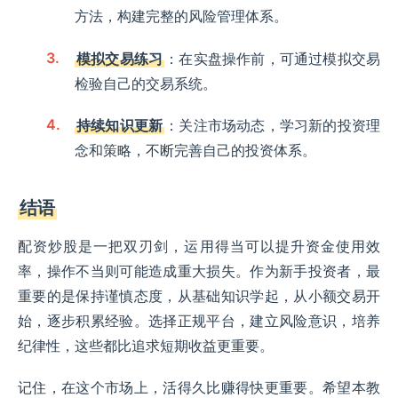
方法，构建完整的风险管理体系。
模拟交易练习
：在实盘操作前，可通过模拟交易
检验自己的交易系统。
持续知识更新
：关注市场动态，学习新的投资理
念和策略，不断完善自己的投资体系。
结语
配资炒股是一把双刃剑，运用得当可以提升资金使用效
率，操作不当则可能造成重大损失。作为新手投资者，最
重要的是保持谨慎态度，从基础知识学起，从小额交易开
始，逐步积累经验。选择正规平台，建立风险意识，培养
纪律性，这些都比追求短期收益更重要。
记住，在这个市场上，活得久比赚得快更重要。希望本教