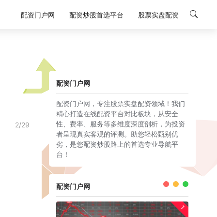
配资门户网
配资炒股首选平台
股票实盘配资
配资门户网
配资门户网，专注股票实盘配资领域！我们
精心打造在线配资平台对比板块，从安全
性、费率、服务等多维度深度剖析，为投资
2/29
者呈现真实客观的评测。助您轻松甄别优
劣，是您配资炒股路上的首选专业导航平
台！
配资门户网
1