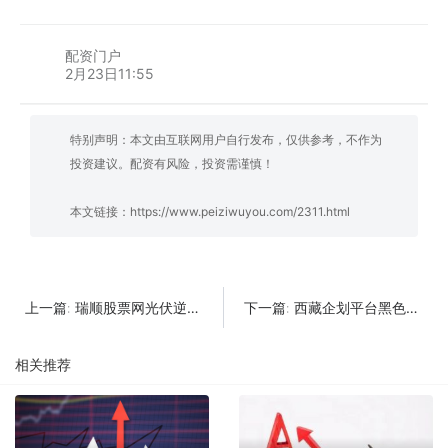
配资门户
2月23日11:55
特别声明：本文由互联网用户自行发布，仅供参考，不作为
投资建议。配资有风险，投资需谨慎！
本文链接：
https://www.peiziwuyou.com/2311.html
瑞顺股票网光伏逆变器龙头股一览及排名
西藏企划平台黑色金属龙头股一览及排名
上一篇:
下一篇:
相关推荐